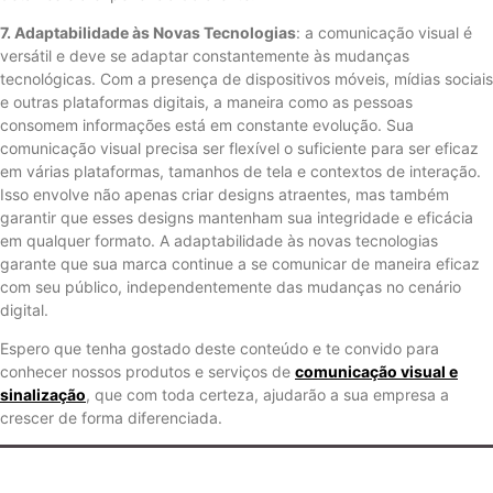
7. Adaptabilidade às Novas Tecnologias
: a comunicação visual é
versátil e deve se adaptar constantemente às mudanças
tecnológicas. Com a presença de dispositivos móveis, mídias sociais
e outras plataformas digitais, a maneira como as pessoas
consomem informações está em constante evolução. Sua
comunicação visual precisa ser flexível o suficiente para ser eficaz
em várias plataformas, tamanhos de tela e contextos de interação.
Isso envolve não apenas criar designs atraentes, mas também
garantir que esses designs mantenham sua integridade e eficácia
em qualquer formato. A adaptabilidade às novas tecnologias
garante que sua marca continue a se comunicar de maneira eficaz
com seu público, independentemente das mudanças no cenário
digital.
Espero que tenha gostado deste conteúdo e te convido para
conhecer nossos produtos e serviços de
comunicação visual e
sinalização
, que com toda certeza, ajudarão a sua empresa a
crescer de forma diferenciada.