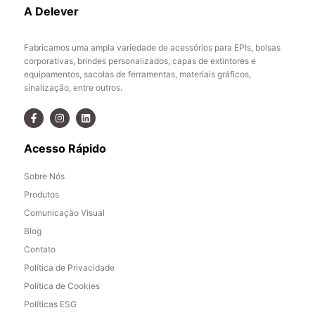
A Delever
Fabricamos uma ampla variedade de acessórios para EPIs, bolsas
corporativas, brindes personalizados, capas de extintores e
equipamentos, sacolas de ferramentas, materiais gráficos,
sinalização, entre outros.
Acesso Rápido
Sobre Nós
Produtos
Comunicação Visual
Blog
Contato
Política de Privacidade
Política de Cookies
Políticas ESG