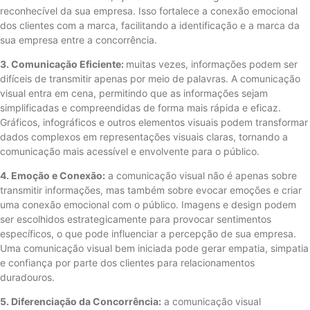
reconhecível da sua empresa. Isso fortalece a conexão emocional
dos clientes com a marca, facilitando a identificação e a marca da
sua empresa entre a concorrência.
3. Comunicação Eficiente:
muitas vezes, informações podem ser
difíceis de transmitir apenas por meio de palavras. A comunicação
visual entra em cena, permitindo que as informações sejam
simplificadas e compreendidas de forma mais rápida e eficaz.
Gráficos, infográficos e outros elementos visuais podem transformar
dados complexos em representações visuais claras, tornando a
comunicação mais acessível e envolvente para o público.
4. Emoção e Conexão:
a comunicação visual não é apenas sobre
transmitir informações, mas também sobre evocar emoções e criar
uma conexão emocional com o público. Imagens e design podem
ser escolhidos estrategicamente para provocar sentimentos
específicos, o que pode influenciar a percepção de sua empresa.
Uma comunicação visual bem iniciada pode gerar empatia, simpatia
e confiança por parte dos clientes para relacionamentos
duradouros.
5. Diferenciação da Concorrência:
a comunicação visual