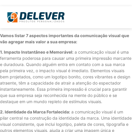
Vamos listar 7 aspectos importantes da comunicação visual que
vão agregar mais valor a sua empresa:
1. Impacto Instantâneo e Memorável:
a comunicação visual é uma
ferramenta poderosa para causar uma primeira impressão marcante
e duradoura. Quando alguém entra em contato com a sua marca
pela primeira vez, o impacto visual é imediato. Elementos visuais
bem projetados, como um logotipo bonito, cores vibrantes e design
atraente, têm a capacidade de atrair a atenção do espectador
instantaneamente. Essa primeira impressão é crucial para garantir
que sua empresa seja reconhecida na mente do público e se
destaque em um mundo repleto de estímulos visuais.
2. Identidade da Marca Fortalecida:
a comunicação visual é um
pilar central na construção da identidade da marca. Uma identidade
visual consistente, que inclui logotipo, paleta de cores, tipografia e
outros elementos visuais, ajuda a criar uma imagem única e