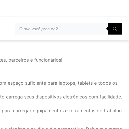
s, parceiros e funcionários!
com espaço suficiente para laptops, tablets e todos os
 carrega seus dispositivos eletrônicos com facilidade.
 para carregar equipamentos e ferramentas de trabalho