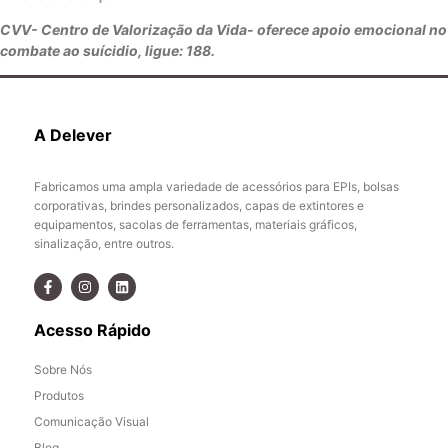
CVV- Centro de Valorização da Vida- oferece apoio emocional no
combate ao suícidio, ligue: 188.
A Delever
Fabricamos uma ampla variedade de acessórios para EPIs, bolsas
corporativas, brindes personalizados, capas de extintores e
equipamentos, sacolas de ferramentas, materiais gráficos,
sinalização, entre outros.
Acesso Rápido
Sobre Nós
Produtos
Comunicação Visual
Blog