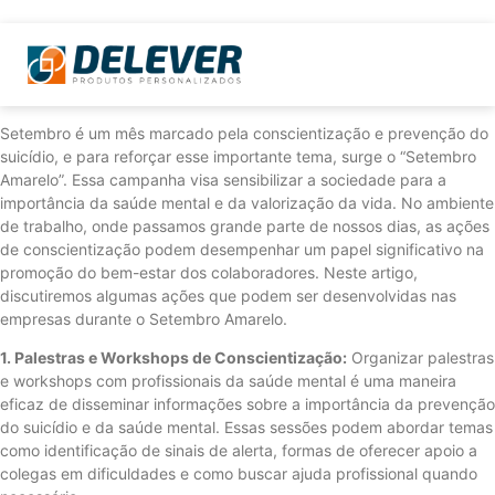
Setembro é um mês marcado pela conscientização e prevenção do
suicídio, e para reforçar esse importante tema, surge o “Setembro
Amarelo”. Essa campanha visa sensibilizar a sociedade para a
importância da saúde mental e da valorização da vida. No ambiente
de trabalho, onde passamos grande parte de nossos dias, as ações
de conscientização podem desempenhar um papel significativo na
promoção do bem-estar dos colaboradores. Neste artigo,
discutiremos algumas ações que podem ser desenvolvidas nas
empresas durante o Setembro Amarelo.
1. Palestras e Workshops de Conscientização:
Organizar palestras
e workshops com profissionais da saúde mental é uma maneira
eficaz de disseminar informações sobre a importância da prevenção
do suicídio e da saúde mental. Essas sessões podem abordar temas
como identificação de sinais de alerta, formas de oferecer apoio a
colegas em dificuldades e como buscar ajuda profissional quando