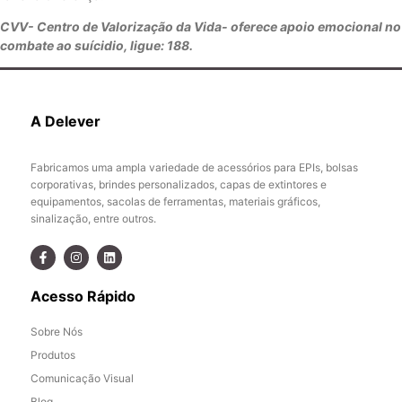
CVV- Centro de Valorização da Vida- oferece apoio emocional no
combate ao suícidio, ligue: 188.
A Delever
Fabricamos uma ampla variedade de acessórios para EPIs, bolsas
corporativas, brindes personalizados, capas de extintores e
equipamentos, sacolas de ferramentas, materiais gráficos,
sinalização, entre outros.
Acesso Rápido
Sobre Nós
Produtos
Comunicação Visual
Blog