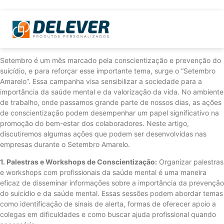
Setembro é um mês marcado pela conscientização e prevenção do
suicídio, e para reforçar esse importante tema, surge o “Setembro
Amarelo”. Essa campanha visa sensibilizar a sociedade para a
importância da saúde mental e da valorização da vida. No ambiente
de trabalho, onde passamos grande parte de nossos dias, as ações
de conscientização podem desempenhar um papel significativo na
promoção do bem-estar dos colaboradores. Neste artigo,
discutiremos algumas ações que podem ser desenvolvidas nas
empresas durante o Setembro Amarelo.
1. Palestras e Workshops de Conscientização:
Organizar palestras
e workshops com profissionais da saúde mental é uma maneira
eficaz de disseminar informações sobre a importância da prevenção
do suicídio e da saúde mental. Essas sessões podem abordar temas
como identificação de sinais de alerta, formas de oferecer apoio a
colegas em dificuldades e como buscar ajuda profissional quando