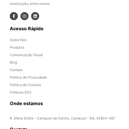
sinalização, entre outros.
Acesso Rápido
Sobre Nós
Produtos
Comunicação Visual
Blog
Contato
Política de Privacidade
Política de Cookies
Políticas ESG
Onde estamos
R. Maria Emília – Camaçari de Dentro, Camaçari – BA, 42804-487