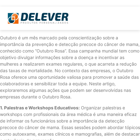
Outubro é um mês marcado pela conscientização sobre a
importância da prevenção e detecção precoce do câncer de mama,
conhecido como “Outubro Rosa”. Essa campanha mundial tem como
objetivo divulgar informações sobre a doença e incentivar as
mulheres a realizarem exames regulares, o que acarreta a redução
das taxas de mortalidade. No contexto das empresas, o Outubro
Rosa oferece uma oportunidade valiosa para promover a saúde das
colaboradoras e sensibilizar toda a equipe. Neste artigo,
exploraremos algumas ações que podem ser desenvolvidas nas
empresas durante o Outubro Rosa.
1. Palestras e Workshops Educativos:
Organizar palestras e
workshops com profissionais da área médica é uma maneira eficaz
de informar os funcionários sobre a importância da detecção
precoce do câncer de mama. Essas sessões podem abordar tópicos
como autoexame, exames clínicos e mamografias, além de destacar