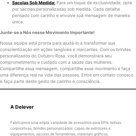
Sacolas Sob Medida:
Para um toque de exclusividade, opte
por sacolas personalizadas sob medida. Cada detalhe
pensado com carinho e envolve sua mensagem de maneira
única.
Junte-se a Nós nesse Movimento Importante!
Nossa equipe está pronta para ajudá-lo a transformar sua
conscientização em ações tangíveis e marcantes. Com os brindes
personalizados do Outubro Rosa, você demonstrará seu
comprometimento e cuidado com a saúde das mulheres.
Compartilhe essa mensagem, compartilhe esse movimento e faça
uma diferença real na vida das pessoas. Entre em contato conosco
e faça parte deste gesto de carinho e consciência.
A Delever
Fabricamos uma ampla variedade de acessórios para EPIs, bolsas
corporativas, brindes personalizados, capas de extintores e
equipamentos, sacolas de ferramentas, materiais gráficos,