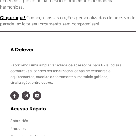
benefícios que combinam estilo e praticidade de maneira
harmoniosa.
Clique aqui!
Conheça nossas opções personalizadas de adesivo de
parede, solicite seu orçamento sem compromisso!
A Delever
Fabricamos uma ampla variedade de acessórios para EPIs, bolsas
corporativas, brindes personalizados, capas de extintores e
equipamentos, sacolas de ferramentas, materiais gráficos,
sinalização, entre outros.
Acesso Rápido
Sobre Nós
Produtos