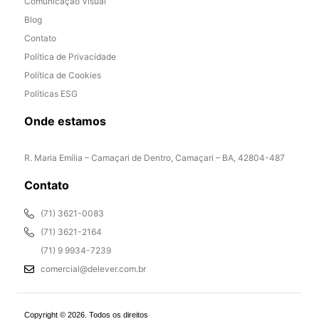
Comunicação Visual
Blog
Contato
Política de Privacidade
Política de Cookies
Políticas ESG
Onde estamos
R. Maria Emília – Camaçari de Dentro, Camaçari – BA, 42804-487
Contato
(71) 3621-0083
(71) 3621-2164
(71) 9 9934-7239
comercial@delever.com.br
Copyright © 2026. Todos os direitos