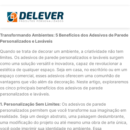
Transformando Ambientes: 5 Benefícios dos Adesivos de Parede
Personalizados e Laváveis
Quando se trata de decorar um ambiente, a criatividade não tem
limites. Os adesivos de parede personalizados e laváveis ​​surgem
como uma solução versátil e inovadora, capaz de revolucionar a
estética de qualquer espaço. Seja em casa, no escritório ou em um
espaço comercial, esses adesivos oferecem uma comunhão de
vantagens que vão além da decoração. Neste artigo, exploraremos
os cinco principais benefícios dos adesivos de parede
personalizados e laváveis.
1. Personalização Sem Limites:
Os adesivos de parede
personalizados permitem que você transforme sua imaginação em
realidade. Seja um design abstrato, uma paisagem deslumbrante,
uma modificação do projeto ou até mesmo uma obra de arte única,
você pode imprimir sua identidade no ambiente. Essa