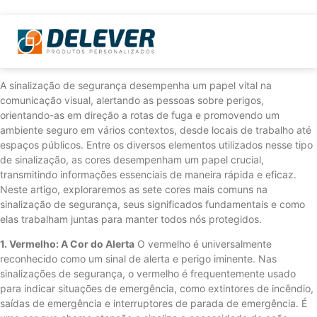
A sinalização de segurança desempenha um papel vital na
comunicação visual, alertando as pessoas sobre perigos,
orientando-as em direção a rotas de fuga e promovendo um
ambiente seguro em vários contextos, desde locais de trabalho até
espaços públicos. Entre os diversos elementos utilizados nesse tipo
de sinalização, as cores desempenham um papel crucial,
transmitindo informações essenciais de maneira rápida e eficaz.
Neste artigo, exploraremos as sete cores mais comuns na
sinalização de segurança, seus significados fundamentais e como
elas trabalham juntas para manter todos nós protegidos.
1. Vermelho: A Cor do Alerta
O vermelho é universalmente
reconhecido como um sinal de alerta e perigo iminente. Nas
sinalizações de segurança, o vermelho é frequentemente usado
para indicar situações de emergência, como extintores de incêndio,
saídas de emergência e interruptores de parada de emergência. É