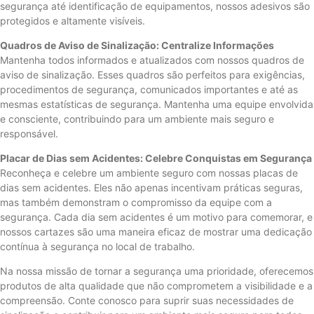
segurança até identificação de equipamentos, nossos adesivos são
protegidos e altamente visíveis.
Quadros de Aviso de Sinalização: Centralize Informações
Mantenha todos informados e atualizados com nossos quadros de
aviso de sinalização. Esses quadros são perfeitos para exigências,
procedimentos de segurança, comunicados importantes e até as
mesmas estatísticas de segurança. Mantenha uma equipe envolvida
e consciente, contribuindo para um ambiente mais seguro e
responsável.
Placar de Dias sem Acidentes: Celebre Conquistas em Segurança
Reconheça e celebre um ambiente seguro com nossas placas de
dias sem acidentes. Eles não apenas incentivam práticas seguras,
mas também demonstram o compromisso da equipe com a
segurança. Cada dia sem acidentes é um motivo para comemorar, e
nossos cartazes são uma maneira eficaz de mostrar uma dedicação
contínua à segurança no local de trabalho.
Na nossa missão de tornar a segurança uma prioridade, oferecemos
produtos de alta qualidade que não comprometem a visibilidade e a
compreensão. Conte conosco para suprir suas necessidades de