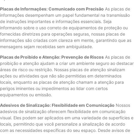
Placas de Informações: Comunicado com Precisão
As placas de
informações desempenham um papel fundamental na transmissão
de instruções importantes e informações essenciais. Seja
informando sobre o uso correto de equipamentos de proteção ou
fornecidas diretrizes para operações seguras, nossas placas de
informações são criadas com clareza em mente, garantindo que as
mensagens sejam recebidas sem ambiguidade.
Placas de Proibido e Atenção: Prevenção de Riscos
As placas de
proibição e atenção ajudam a criar um ambiente seguro ao destacar
áreas de risco ou restrição. Nossas placas de atenção sinalizam
ações ou atividades que não são permitidas em determinados
locais, enquanto as placas de atenção chamam a atenção para
perigos iminentes ou impedimentos ao lidar com certos
equipamentos ou emissão.
Adesivos de Sinalização: Flexibilidade em Comunicação
Nossos
adesivos de sinalização oferecem flexibilidade em comunicação
visual. Eles podem ser aplicados em uma variedade de superfícies e
locais, permitindo que você personalize a sinalização de acordo
com as necessidades específicas do seu espaço. Desde avisos de