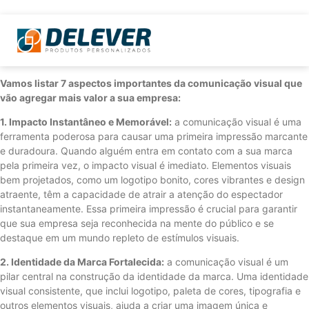
Vamos listar 7 aspectos importantes da comunicação visual que
vão agregar mais valor a sua empresa:
1. Impacto Instantâneo e Memorável:
a comunicação visual é uma
ferramenta poderosa para causar uma primeira impressão marcante
e duradoura. Quando alguém entra em contato com a sua marca
pela primeira vez, o impacto visual é imediato. Elementos visuais
bem projetados, como um logotipo bonito, cores vibrantes e design
atraente, têm a capacidade de atrair a atenção do espectador
instantaneamente. Essa primeira impressão é crucial para garantir
que sua empresa seja reconhecida na mente do público e se
destaque em um mundo repleto de estímulos visuais.
2. Identidade da Marca Fortalecida:
a comunicação visual é um
pilar central na construção da identidade da marca. Uma identidade
visual consistente, que inclui logotipo, paleta de cores, tipografia e
outros elementos visuais, ajuda a criar uma imagem única e