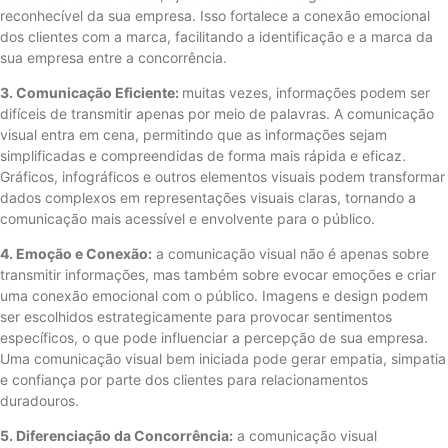
reconhecível da sua empresa. Isso fortalece a conexão emocional
dos clientes com a marca, facilitando a identificação e a marca da
sua empresa entre a concorrência.
3. Comunicação Eficiente:
muitas vezes, informações podem ser
difíceis de transmitir apenas por meio de palavras. A comunicação
visual entra em cena, permitindo que as informações sejam
simplificadas e compreendidas de forma mais rápida e eficaz.
Gráficos, infográficos e outros elementos visuais podem transformar
dados complexos em representações visuais claras, tornando a
comunicação mais acessível e envolvente para o público.
4. Emoção e Conexão:
a comunicação visual não é apenas sobre
transmitir informações, mas também sobre evocar emoções e criar
uma conexão emocional com o público. Imagens e design podem
ser escolhidos estrategicamente para provocar sentimentos
específicos, o que pode influenciar a percepção de sua empresa.
Uma comunicação visual bem iniciada pode gerar empatia, simpatia
e confiança por parte dos clientes para relacionamentos
duradouros.
5. Diferenciação da Concorrência:
a comunicação visual