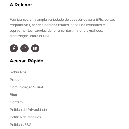
A Delever
Fabricamos uma ampla variedade de acessórios para EPIs, bolsas
corporativas, brindes personalizados, capas de extintores e
equipamentos, sacolas de ferramentas, materiais gráficos,
sinalização, entre outros.
Acesso Rápido
Sobre Nós
Produtos
Comunicação Visual
Blog
Contato
Política de Privacidade
Política de Cookies
Políticas ESG