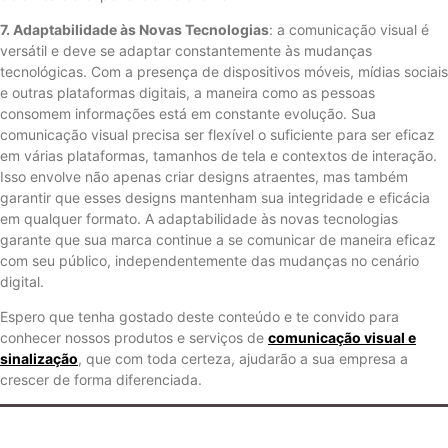
7. Adaptabilidade às Novas Tecnologias
: a comunicação visual é
versátil e deve se adaptar constantemente às mudanças
tecnológicas. Com a presença de dispositivos móveis, mídias sociais
e outras plataformas digitais, a maneira como as pessoas
consomem informações está em constante evolução. Sua
comunicação visual precisa ser flexível o suficiente para ser eficaz
em várias plataformas, tamanhos de tela e contextos de interação.
Isso envolve não apenas criar designs atraentes, mas também
garantir que esses designs mantenham sua integridade e eficácia
em qualquer formato. A adaptabilidade às novas tecnologias
garante que sua marca continue a se comunicar de maneira eficaz
com seu público, independentemente das mudanças no cenário
digital.
Espero que tenha gostado deste conteúdo e te convido para
conhecer nossos produtos e serviços de
comunicação visual e
sinalização
, que com toda certeza, ajudarão a sua empresa a
crescer de forma diferenciada.