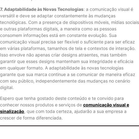
7. Adaptabilidade às Novas Tecnologias
: a comunicação visual é
versátil e deve se adaptar constantemente às mudanças
tecnológicas. Com a presença de dispositivos móveis, mídias sociais
e outras plataformas digitais, a maneira como as pessoas
consomem informações está em constante evolução. Sua
comunicação visual precisa ser flexível o suficiente para ser eficaz
em várias plataformas, tamanhos de tela e contextos de interação.
Isso envolve não apenas criar designs atraentes, mas também
garantir que esses designs mantenham sua integridade e eficácia
em qualquer formato. A adaptabilidade às novas tecnologias
garante que sua marca continue a se comunicar de maneira eficaz
com seu público, independentemente das mudanças no cenário
digital.
Espero que tenha gostado deste conteúdo e te convido para
conhecer nossos produtos e serviços de
comunicação visual e
sinalização
, que com toda certeza, ajudarão a sua empresa a
crescer de forma diferenciada.