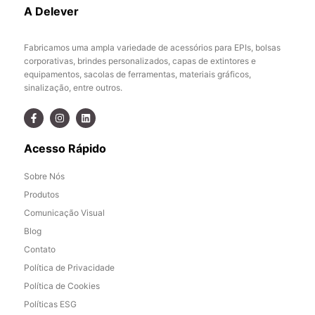
A Delever
Fabricamos uma ampla variedade de acessórios para EPIs, bolsas
corporativas, brindes personalizados, capas de extintores e
equipamentos, sacolas de ferramentas, materiais gráficos,
sinalização, entre outros.
Acesso Rápido
Sobre Nós
Produtos
Comunicação Visual
Blog
Contato
Política de Privacidade
Política de Cookies
Políticas ESG