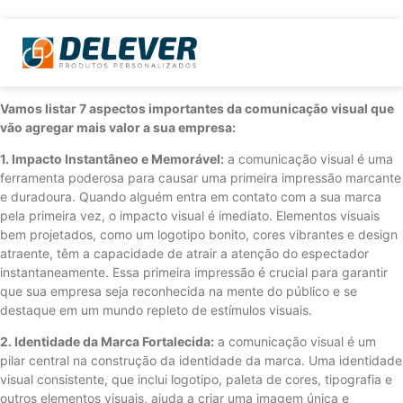
Vamos listar 7 aspectos importantes da comunicação visual que
vão agregar mais valor a sua empresa:
1. Impacto Instantâneo e Memorável:
a comunicação visual é uma
ferramenta poderosa para causar uma primeira impressão marcante
e duradoura. Quando alguém entra em contato com a sua marca
pela primeira vez, o impacto visual é imediato. Elementos visuais
bem projetados, como um logotipo bonito, cores vibrantes e design
atraente, têm a capacidade de atrair a atenção do espectador
instantaneamente. Essa primeira impressão é crucial para garantir
que sua empresa seja reconhecida na mente do público e se
destaque em um mundo repleto de estímulos visuais.
2. Identidade da Marca Fortalecida:
a comunicação visual é um
pilar central na construção da identidade da marca. Uma identidade
visual consistente, que inclui logotipo, paleta de cores, tipografia e
outros elementos visuais, ajuda a criar uma imagem única e