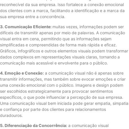
reconhecível da sua empresa. Isso fortalece a conexão emocional
dos clientes com a marca, facilitando a identificação e a marca da
sua empresa entre a concorrência.
3. Comunicação Eficiente:
muitas vezes, informações podem ser
difíceis de transmitir apenas por meio de palavras. A comunicação
visual entra em cena, permitindo que as informações sejam
simplificadas e compreendidas de forma mais rápida e eficaz.
Gráficos, infográficos e outros elementos visuais podem transformar
dados complexos em representações visuais claras, tornando a
comunicação mais acessível e envolvente para o público.
4. Emoção e Conexão:
a comunicação visual não é apenas sobre
transmitir informações, mas também sobre evocar emoções e criar
uma conexão emocional com o público. Imagens e design podem
ser escolhidos estrategicamente para provocar sentimentos
específicos, o que pode influenciar a percepção de sua empresa.
Uma comunicação visual bem iniciada pode gerar empatia, simpatia
e confiança por parte dos clientes para relacionamentos
duradouros.
5. Diferenciação da Concorrência:
a comunicação visual