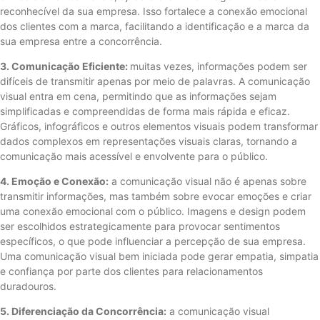
reconhecível da sua empresa. Isso fortalece a conexão emocional
dos clientes com a marca, facilitando a identificação e a marca da
sua empresa entre a concorrência.
3. Comunicação Eficiente:
muitas vezes, informações podem ser
difíceis de transmitir apenas por meio de palavras. A comunicação
visual entra em cena, permitindo que as informações sejam
simplificadas e compreendidas de forma mais rápida e eficaz.
Gráficos, infográficos e outros elementos visuais podem transformar
dados complexos em representações visuais claras, tornando a
comunicação mais acessível e envolvente para o público.
4. Emoção e Conexão:
a comunicação visual não é apenas sobre
transmitir informações, mas também sobre evocar emoções e criar
uma conexão emocional com o público. Imagens e design podem
ser escolhidos estrategicamente para provocar sentimentos
específicos, o que pode influenciar a percepção de sua empresa.
Uma comunicação visual bem iniciada pode gerar empatia, simpatia
e confiança por parte dos clientes para relacionamentos
duradouros.
5. Diferenciação da Concorrência:
a comunicação visual