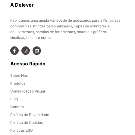
A Delever
Fabricamos uma ampla variedade de acessórios para EPIs, bolsas
corporativas, brindes personalizados, capas de extintores e
equipamentos, sacolas de ferramentas, materiais gráficos,
sinalização, entre outros.
Acesso Rápido
Sobre Nós
Produtos
Comunicação Visual
Blog
Contato
Política de Privacidade
Política de Cookies
Políticas ESG