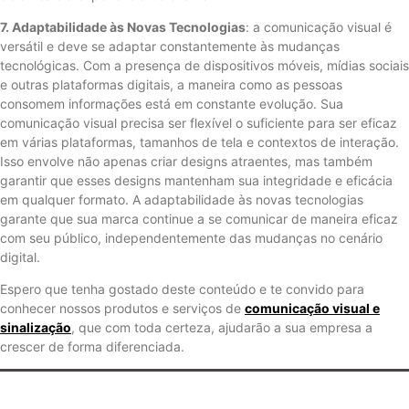
7. Adaptabilidade às Novas Tecnologias
: a comunicação visual é
versátil e deve se adaptar constantemente às mudanças
tecnológicas. Com a presença de dispositivos móveis, mídias sociais
e outras plataformas digitais, a maneira como as pessoas
consomem informações está em constante evolução. Sua
comunicação visual precisa ser flexível o suficiente para ser eficaz
em várias plataformas, tamanhos de tela e contextos de interação.
Isso envolve não apenas criar designs atraentes, mas também
garantir que esses designs mantenham sua integridade e eficácia
em qualquer formato. A adaptabilidade às novas tecnologias
garante que sua marca continue a se comunicar de maneira eficaz
com seu público, independentemente das mudanças no cenário
digital.
Espero que tenha gostado deste conteúdo e te convido para
conhecer nossos produtos e serviços de
comunicação visual e
sinalização
, que com toda certeza, ajudarão a sua empresa a
crescer de forma diferenciada.