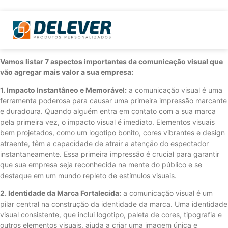
Vamos listar 7 aspectos importantes da comunicação visual que
vão agregar mais valor a sua empresa:
1. Impacto Instantâneo e Memorável:
a comunicação visual é uma
ferramenta poderosa para causar uma primeira impressão marcante
e duradoura. Quando alguém entra em contato com a sua marca
pela primeira vez, o impacto visual é imediato. Elementos visuais
bem projetados, como um logotipo bonito, cores vibrantes e design
atraente, têm a capacidade de atrair a atenção do espectador
instantaneamente. Essa primeira impressão é crucial para garantir
que sua empresa seja reconhecida na mente do público e se
destaque em um mundo repleto de estímulos visuais.
2. Identidade da Marca Fortalecida:
a comunicação visual é um
pilar central na construção da identidade da marca. Uma identidade
visual consistente, que inclui logotipo, paleta de cores, tipografia e
outros elementos visuais, ajuda a criar uma imagem única e