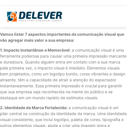
Vamos listar 7 aspectos importantes da comunicação visual que
vão agregar mais valor a sua empresa:
1. Impacto Instantâneo e Memorável:
a comunicação visual é uma
ferramenta poderosa para causar uma primeira impressão marcante
e duradoura. Quando alguém entra em contato com a sua marca
pela primeira vez, o impacto visual é imediato. Elementos visuais
bem projetados, como um logotipo bonito, cores vibrantes e design
atraente, têm a capacidade de atrair a atenção do espectador
instantaneamente. Essa primeira impressão é crucial para garantir
que sua empresa seja reconhecida na mente do público e se
destaque em um mundo repleto de estímulos visuais.
2. Identidade da Marca Fortalecida:
a comunicação visual é um
pilar central na construção da identidade da marca. Uma identidade
visual consistente, que inclui logotipo, paleta de cores, tipografia e
outros elementos visuais, ajuda a criar uma imagem única e