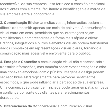
reconhecível da sua empresa. Isso fortalece a conexão emocional
dos clientes com a marca, facilitando a identificação e a marca da
sua empresa entre a concorrência.
3. Comunicação Eficiente:
muitas vezes, informações podem ser
difíceis de transmitir apenas por meio de palavras. A comunicação
visual entra em cena, permitindo que as informações sejam
simplificadas e compreendidas de forma mais rápida e eficaz.
Gráficos, infográficos e outros elementos visuais podem transformar
dados complexos em representações visuais claras, tornando a
comunicação mais acessível e envolvente para o público.
4. Emoção e Conexão:
a comunicação visual não é apenas sobre
transmitir informações, mas também sobre evocar emoções e criar
uma conexão emocional com o público. Imagens e design podem
ser escolhidos estrategicamente para provocar sentimentos
específicos, o que pode influenciar a percepção de sua empresa.
Uma comunicação visual bem iniciada pode gerar empatia, simpatia
e confiança por parte dos clientes para relacionamentos
duradouros.
5. Diferenciação da Concorrência:
a comunicação visual