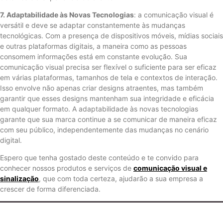
7. Adaptabilidade às Novas Tecnologias
: a comunicação visual é
versátil e deve se adaptar constantemente às mudanças
tecnológicas. Com a presença de dispositivos móveis, mídias sociais
e outras plataformas digitais, a maneira como as pessoas
consomem informações está em constante evolução. Sua
comunicação visual precisa ser flexível o suficiente para ser eficaz
em várias plataformas, tamanhos de tela e contextos de interação.
Isso envolve não apenas criar designs atraentes, mas também
garantir que esses designs mantenham sua integridade e eficácia
em qualquer formato. A adaptabilidade às novas tecnologias
garante que sua marca continue a se comunicar de maneira eficaz
com seu público, independentemente das mudanças no cenário
digital.
Espero que tenha gostado deste conteúdo e te convido para
conhecer nossos produtos e serviços de
comunicação visual e
sinalização
, que com toda certeza, ajudarão a sua empresa a
crescer de forma diferenciada.