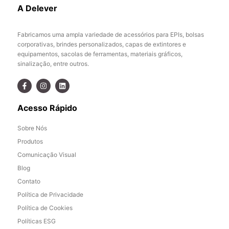
A Delever
Fabricamos uma ampla variedade de acessórios para EPIs, bolsas
corporativas, brindes personalizados, capas de extintores e
equipamentos, sacolas de ferramentas, materiais gráficos,
sinalização, entre outros.
Acesso Rápido
Sobre Nós
Produtos
Comunicação Visual
Blog
Contato
Política de Privacidade
Política de Cookies
Políticas ESG