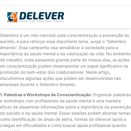
Setembro é um mês marcado pela conscientização e prevenção do
suicídio, e para reforçar esse importante tema, surge o “Setembro
Amarelo”. Essa campanha visa sensibilizar a sociedade para a
importância da saúde mental e da valorização da vida. No ambiente
de trabalho, onde passamos grande parte de nossos dias, as ações
de conscientização podem desempenhar um papel significativo na
promoção do bem-estar dos colaboradores. Neste artigo,
discutiremos algumas ações que podem ser desenvolvidas nas
empresas durante o Setembro Amarelo.
1. Palestras e Workshops de Conscientização:
Organizar palestras
e workshops com profissionais da saúde mental é uma maneira
eficaz de disseminar informações sobre a importância da prevenção
do suicídio e da saúde mental. Essas sessões podem abordar temas
como identificação de sinais de alerta, formas de oferecer apoio a
colegas em dificuldades e como buscar ajuda profissional quando