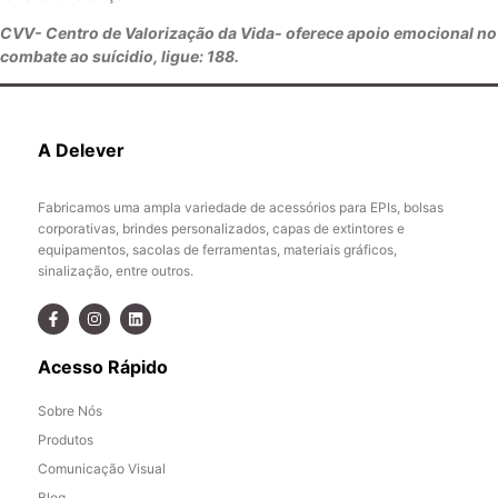
CVV- Centro de Valorização da Vida- oferece apoio emocional no
combate ao suícidio, ligue: 188.
A Delever
Fabricamos uma ampla variedade de acessórios para EPIs, bolsas
corporativas, brindes personalizados, capas de extintores e
equipamentos, sacolas de ferramentas, materiais gráficos,
sinalização, entre outros.
Acesso Rápido
Sobre Nós
Produtos
Comunicação Visual
Blog