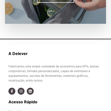
A Delever
Fabricamos uma ampla variedade de acessórios para EPIs, bolsas
corporativas, brindes personalizados, capas de extintores e
equipamentos, sacolas de ferramentas, materiais gráficos,
sinalização, entre outros.
Acesso Rápido