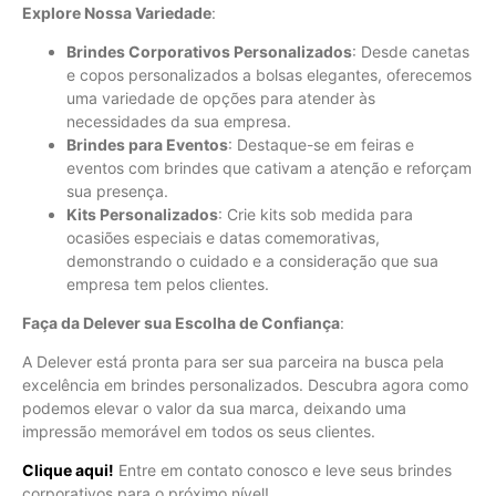
Explore Nossa Variedade
:
Brindes Corporativos Personalizados
: Desde canetas
e copos personalizados a bolsas elegantes, oferecemos
uma variedade de opções para atender às
necessidades da sua empresa.
Brindes para Eventos
: Destaque-se em feiras e
eventos com brindes que cativam a atenção e reforçam
sua presença.
Kits Personalizados
: Crie kits sob medida para
ocasiões especiais e datas comemorativas,
demonstrando o cuidado e a consideração que sua
empresa tem pelos clientes.
Faça da Delever sua Escolha de Confiança
:
A Delever está pronta para ser sua parceira na busca pela
excelência em brindes personalizados. Descubra agora como
podemos elevar o valor da sua marca, deixando uma
impressão memorável em todos os seus clientes.
Clique aqui!
Entre em contato conosco e leve seus brindes
corporativos para o próximo nível!