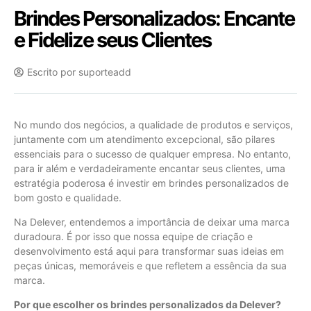
Brindes Personalizados: Encante
e Fidelize seus Clientes
Escrito por
suporteadd
No mundo dos negócios, a qualidade de produtos e serviços,
juntamente com um atendimento excepcional, são pilares
essenciais para o sucesso de qualquer empresa. No entanto,
para ir além e verdadeiramente encantar seus clientes, uma
estratégia poderosa é investir em brindes personalizados de
bom gosto e qualidade.
Na Delever, entendemos a importância de deixar uma marca
duradoura. É por isso que nossa equipe de criação e
desenvolvimento está aqui para transformar suas ideias em
peças únicas, memoráveis e que refletem a essência da sua
marca.
Por que escolher os brindes personalizados da Delever?