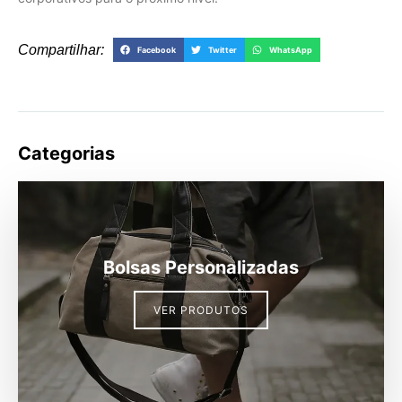
Compartilhar:
Facebook
Twitter
WhatsApp
Categorias
Bolsas Personalizadas
VER PRODUTOS