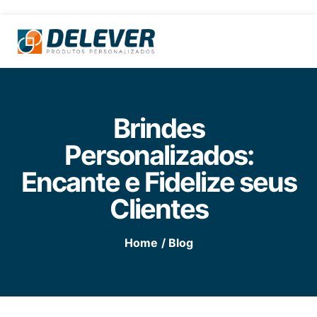
Brindes
Personalizados:
Encante e Fidelize seus
Clientes
Home
/ Blog