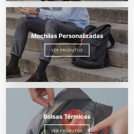
Mochilas Personalizadas
VER PRODUTOS
Bolsas Térmicas
VER PRODUTOS