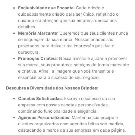
Exclusividade que Encanta
: Cada brinde é
cuidadosamente criado para ser único, refletindo o
cuidado e a atenção que sua empresa dedica aos
detalhes.
Memória Marcante
: Queremos que seus clientes nunca
se esqueçam da sua marca. Nossos brindes são
projetados para deixar uma impressão positiva e
duradoura.
Promoção Criativa
: Nossa missão é ajudar a promover
sua marca, seus produtos e serviços de forma marcante
e criativa. Afinal, a imagem que você transmite é
essencial para o sucesso do seu negócio.
Descubra a Diversidade dos Nossos Brindes
:
Canetas Sofisticadas
: Escreva o sucesso da sua
empresa com nossas canetas personalizadas,
combinando funcionalidade e elegância.
Agendas Personalizadas
: Mantenha sua equipe e
clientes organizados com agendas feitas sob medida,
destacando a marca da sua empresa em cada página.