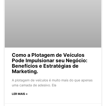
Como a Plotagem de Veículos
Pode Impulsionar seu Negócio:
Benefícios e Estratégias de
Marketing.
A plotagem de veículos é muito mais do que apenas
uma camada de adesivo. Ela
LER MAIS »