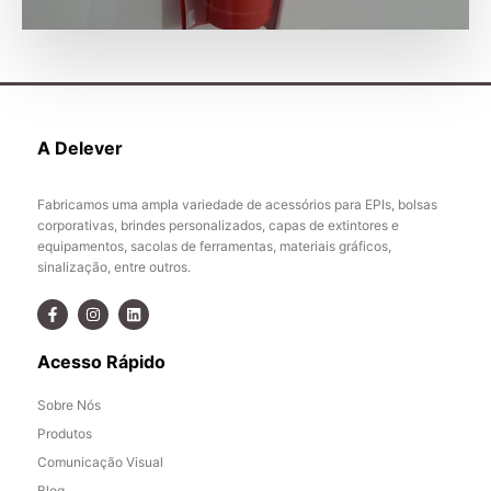
A Delever
Fabricamos uma ampla variedade de acessórios para EPIs, bolsas
corporativas, brindes personalizados, capas de extintores e
equipamentos, sacolas de ferramentas, materiais gráficos,
sinalização, entre outros.
Acesso Rápido
Sobre Nós
Produtos
Comunicação Visual
Blog