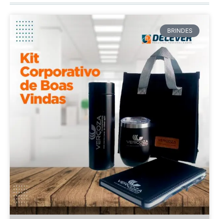
BRINDES