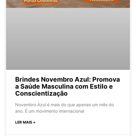
Brindes Novembro Azul: Promova
a Saúde Masculina com Estilo e
Conscientização
Novembro Azul é mais do que apenas um mês do
ano. É um movimento internacional
LER MAIS »