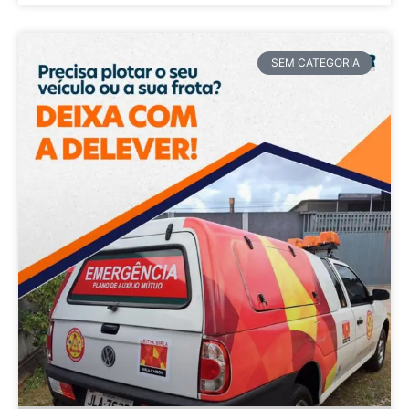
SEM CATEGORIA