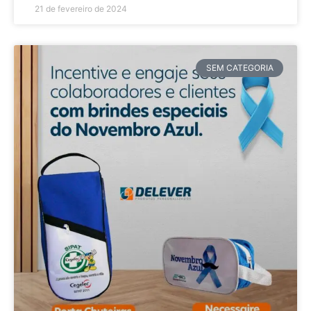
21 de fevereiro de 2024
SEM CATEGORIA