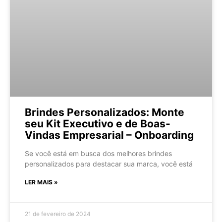
Brindes Personalizados: Monte
seu Kit Executivo e de Boas-
Vindas Empresarial – Onboarding
Se você está em busca dos melhores brindes
personalizados para destacar sua marca, você está
LER MAIS »
21 de fevereiro de 2024