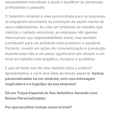
necessidades individuais e ajuda a equilibrar as demandas
profissionais e pessoais.
O Setembro Amarelo é uma oportunidade para as empresas
se engajarem ativamente na promoção da saúde mental de
seus colaboradores. Ao criar um ambiente de trabalho que
valorize o cuidado emocional, as empresas não apenas
demonstram sua responsabilidade social, mas também
contribuem para um ambiente mais produtivo e saudável.
Portanto, investir em ações de conscientização e prevenção
durante esse mês é um passo significativo em direção a um
local de trabalho mais empático, inclusivo e acolhedor.
E que tal fazer isso de uma maneira única e prática?
Apresentamos a você uma ideia de brinde especial:
bolsas
personalizadas na cor amarela, com sua mensagem
inspiradora e o logotipo da sua empresa!
Dê um Toque Especial ao Seu Setembro Amarelo com
Bolsas Personalizadas!
Por que escolher bolsas como brinde?