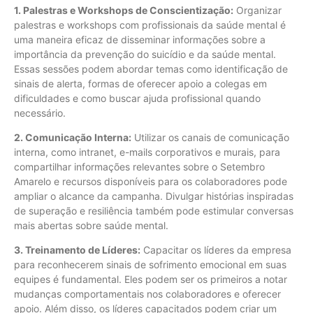
1. Palestras e Workshops de Conscientização:
Organizar
palestras e workshops com profissionais da saúde mental é
uma maneira eficaz de disseminar informações sobre a
importância da prevenção do suicídio e da saúde mental.
Essas sessões podem abordar temas como identificação de
sinais de alerta, formas de oferecer apoio a colegas em
dificuldades e como buscar ajuda profissional quando
necessário.
2. Comunicação Interna:
Utilizar os canais de comunicação
interna, como intranet, e-mails corporativos e murais, para
compartilhar informações relevantes sobre o Setembro
Amarelo e recursos disponíveis para os colaboradores pode
ampliar o alcance da campanha. Divulgar histórias inspiradas
de superação e resiliência também pode estimular conversas
mais abertas sobre saúde mental.
3. Treinamento de Líderes:
Capacitar os líderes da empresa
para reconhecerem sinais de sofrimento emocional em suas
equipes é fundamental. Eles podem ser os primeiros a notar
mudanças comportamentais nos colaboradores e oferecer
apoio. Além disso, os líderes capacitados podem criar um