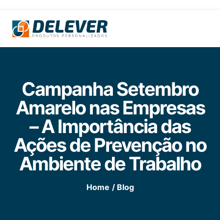
Campanha Setembro
Amarelo nas Empresas
– A Importância das
Ações de Prevenção no
Ambiente de Trabalho
Home
/ Blog