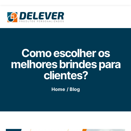
Como escolher os
melhores brindes para
clientes?
Home
/ Blog