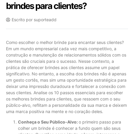
brindes para clientes?
Escrito por
suporteadd
Como escolher o melhor brinde para encantar seus clientes?
Em um mundo empresarial cada vez mais competitivo, a
construção e manutenção de relacionamentos sólidos com os
clientes são cruciais para o sucesso. Nesse contexto, a
prática de oferecer brindes aos clientes assume um papel
significativo. No entanto, a escolha dos brindes não é apenas
um gesto cortês, mas sim uma oportunidade estratégica para
deixar uma impressão duradoura e fortalecer a conexão com
seus clientes. Analise os 10 passos essenciais para escolher
os melhores brindes para clientes, que ressoem com o seu
público-alvo, reflitam a personalidade da sua marca e deixem
uma marca positiva na mente e no coração deles.
Conheça o Seu Público-Alvo:
o primeiro passo para
colher um brinde é conhecer a fundo quem são seus