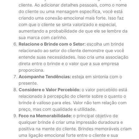
cliente. Ao adicionar detalhes pessoais, como o nome
do cliente ou uma mensagem específica, você está
criando uma conexão emocional mais forte. Isso faz
com que o cliente se sinta valorizado e especial,
aumentando a probabilidade de que ele se lembre da
sua marca com carinho.
Relacione o Brinde com o Setor:
escolha um brinde
relacionado ao setor do cliente demonstre que você
entende suas necessidades. Isso cria uma associação
direta entre o brinde e o valor que a sua empresa
proporciona.
Acompanhe Tendências:
esteja em sintonia com o
presente.
Considere o Valor Percebido:
o valor percebido está
relacionado à percepção do cliente sobre o quanto o
brinde é valioso para eles. Valor não tem relação com
preço, mas com qualidade e utilidade.
Foco na Memorabilidade:
o principal objetivo de
qualquer brinde é criar uma impressão duradoura e
positiva na mente do cliente. Brindes memoráveis ​​criam
uma ligação emocional forte entre o cliente e sua