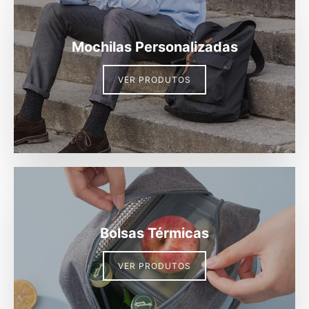
Mochilas Personalizadas
VER PRODUTOS
Bolsas Térmicas
VER PRODUTOS