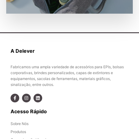
A Delever
Fabricamos uma ampla variedade de acessórios para EPIs, bolsas
corporativas, brindes personalizados, capas de extintores e
equipamentos, sacolas de ferramentas, materiais gráficos,
sinalização, entre outros.
Acesso Rápido
Sobre Nós
Produtos