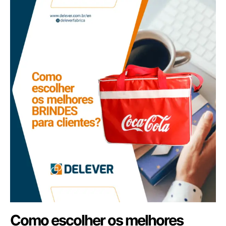
Como escolher os melhores