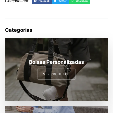
Compartilhar:
Facebook
Twitter
WhatsApp
Categorias
Bolsas Personalizadas
VER PRODUTOS