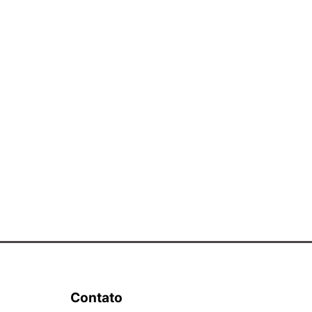
Contato