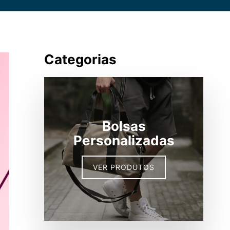
Categorias
Bolsas
Personalizadas
VER PRODUTOS