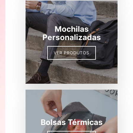
Mochilas
Personalizadas
VER PRODUTOS
Bolsas Térmicas