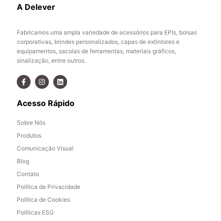
A Delever
Fabricamos uma ampla variedade de acessórios para EPIs, bolsas
corporativas, brindes personalizados, capas de extintores e
equipamentos, sacolas de ferramentas, materiais gráficos,
sinalização, entre outros.
Acesso Rápido
Sobre Nós
Produtos
Comunicação Visual
Blog
Contato
Política de Privacidade
Política de Cookies
Políticas ESG