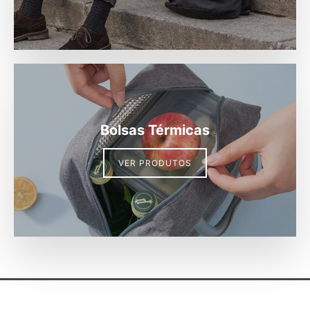
Bolsas Térmicas
VER PRODUTOS