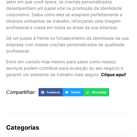
setor em que você opera, os crachás personalizados
desempenham um papel vital na promoção da identidade
corporativa. Saiba como eles se adaptam perfeitamente a
diversos ambientes de trabalho, reforçando uma imagem
profissional e coesa em todas as áreas da sua empresa.
Dê um passo à frente no fortalecimento da identidade da sua
empresa com nossos crachás personalizados de qualidade
profissional.
Entre em contato hoje mesmo para saber como nossos
serviços podem contribuir para evolução do seu negócio e
garantir um ambiente de trabalho mais seguro.
Clique aqui!
Compartilhar:
Facebook
Twitter
WhatsApp
Categorias