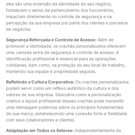
eles são uma extensão da identidade do seu negócio,
fortalecem o senso de pertencimento dos funcionários,
impactam diretamente no controle de segurança e na
percepção da sua empresa por parte dos clientes e parceiros
de negócios.
Segurança Reforçada e Controle de Acesso:
Além de
promover a identidade, os crachás personalizados oferecem
uma camada extra de segurança e controle de acesso. A
identificação profissional é essencial para as operações
cotidianas, bem como, na proteção do seu local de trabalho,
mantendo sua equipe e propriedade seguras.
Refletindo a Cultura Corporativa:
Os crachás personalizados
podem servir como um reflexo autêntico da cultura e dos
valores de sua empresa. Descubra como a personalização
criativa e layout profissional desses crachás pode transmitir
uma mensagem poderosa sobre os princípios fundamentais
de sua marca, estabelecendo uma conexão forte e fidelidade
com seus colaboradores e clientes.
Adaptação em Todos os Setores:
Independentemente do