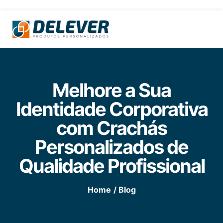
Melhore a Sua
Identidade Corporativa
com Crachás
Personalizados de
Qualidade Profissional
Home
/ Blog