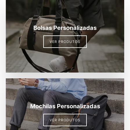
Bolsas Personalizadas
VER PRODUTOS
Mochilas Personalizadas
VER PRODUTOS