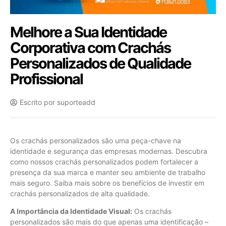
Melhore a Sua Identidade
Corporativa com Crachás
Personalizados de Qualidade
Profissional
Escrito por
suporteadd
Os crachás personalizados são uma peça-chave na
identidade e segurança das empresas modernas. Descubra
como nossos crachás personalizados podem fortalecer a
presença da sua marca e manter seu ambiente de trabalho
mais seguro. Saiba mais sobre os benefícios de investir em
crachás personalizados de alta qualidade.
A Importância da Identidade Visual:
Os crachás
personalizados são mais do que apenas uma identificação –