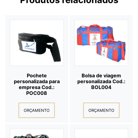
Pochete
Bolsa de viagem
personalizada para
personalizada Cod.:
empresa Cod.:
BOL004
POC008
ORÇAMENTO
ORÇAMENTO