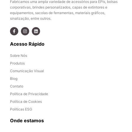
Fabricamos uma ampla variedade de acessórios para EPIs, bolsas
corporativas, brindes personalizados, capas de extintores e
equipamentos, sacolas de ferramentas, materiais gráficos,
sinalização, entre outros.
Acesso Rápido
Sobre Nós
Produtos
Comunicação Visual
Blog
Contato
Política de Privacidade
Política de Cookies
Políticas ESG
Onde estamos