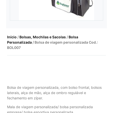
Início
/
Bolsas, Mochilas e Sacolas
/
Bolsa
Personalizada
/ Bolsa de viagem personalizada Cod.:
BOL007
Bolsa de viagem personalizada, com bolso frontal, bolsos
laterais, alça de mão, alça de ombro regulável e
fechamento em zíper.
Mala de viagem personalizada/ bolsa personalizada
empresa/ bolsa esportiva personalizada