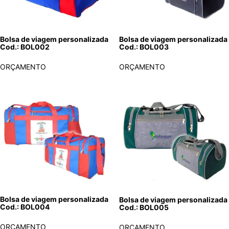
Bolsa de viagem personalizada
Bolsa de viagem personalizada
Cod.: BOL003
Cod.: BOL002
ORÇAMENTO
ORÇAMENTO
Bolsa de viagem personalizada
Bolsa de viagem personalizada
Cod.: BOL004
Cod.: BOL005
ORÇAMENTO
ORÇAMENTO