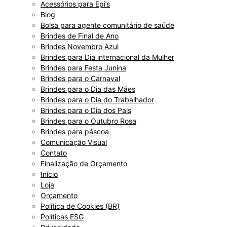
Acessórios para Epi’s
Blog
Bolsa para agente comunitário de saúde
Brindes de Final de Ano
Brindes Novembro Azul
Brindes para Dia internacional da Mulher
Brindes para Festa Junina
Brindes para o Carnaval
Brindes para o Dia das Mães
Brindes para o Dia do Trabalhador
Brindes para o Dia dos Pais
Brindes para o Outubro Rosa
Brindes para páscoa
Comunicação Visual
Contato
Finalização de Orçamento
Início
Loja
Orçamento
Política de Cookies (BR)
Políticas ESG