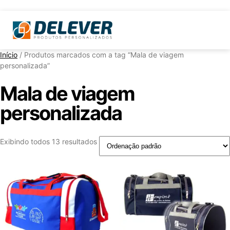
Início
/ Produtos marcados com a tag “Mala de viagem
personalizada”
Mala de viagem
personalizada
Exibindo todos 13 resultados