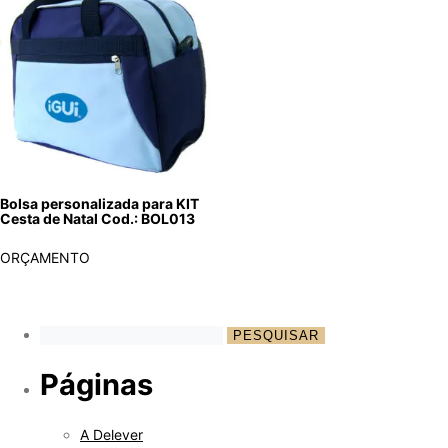
Bolsa personalizada para KIT
Cesta de Natal Cod.: BOL013
ORÇAMENTO
Páginas
A Delever