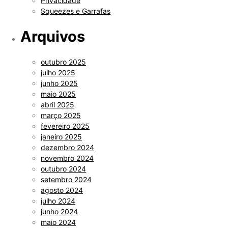
Privacidade
Squeezes e Garrafas
Arquivos
outubro 2025
julho 2025
junho 2025
maio 2025
abril 2025
março 2025
fevereiro 2025
janeiro 2025
dezembro 2024
novembro 2024
outubro 2024
setembro 2024
agosto 2024
julho 2024
junho 2024
maio 2024