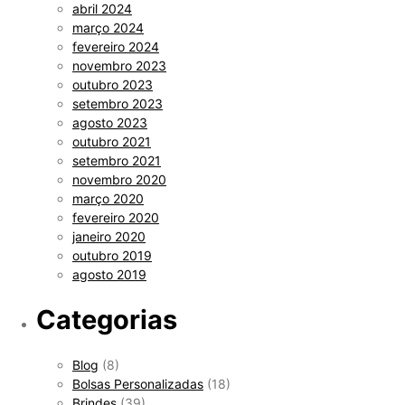
abril 2024
março 2024
fevereiro 2024
novembro 2023
outubro 2023
setembro 2023
agosto 2023
outubro 2021
setembro 2021
novembro 2020
março 2020
fevereiro 2020
janeiro 2020
outubro 2019
agosto 2019
Categorias
Blog
(8)
Bolsas Personalizadas
(18)
Brindes
(39)