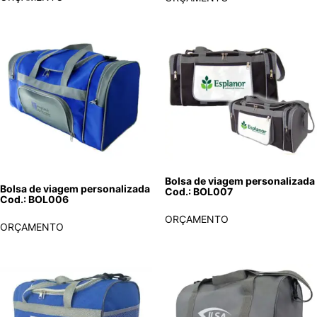
Bolsa de viagem personalizada
Bolsa de viagem personalizada
Cod.: BOL007
Cod.: BOL006
ORÇAMENTO
ORÇAMENTO