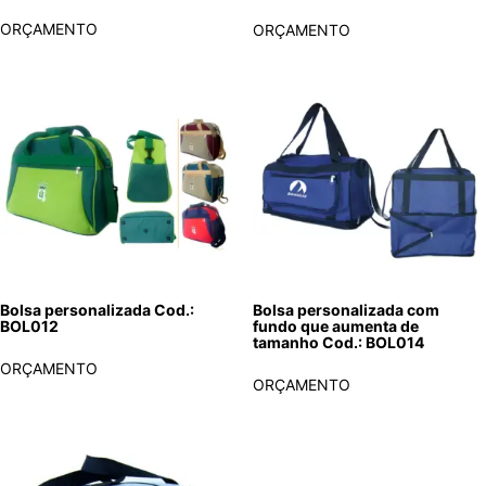
ORÇAMENTO
ORÇAMENTO
Bolsa personalizada Cod.:
Bolsa personalizada com
BOL012
fundo que aumenta de
tamanho Cod.: BOL014
ORÇAMENTO
ORÇAMENTO