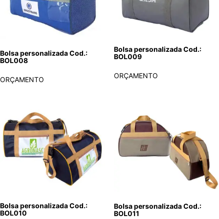
Bolsa personalizada Cod.:
Bolsa personalizada Cod.:
BOL009
BOL008
ORÇAMENTO
ORÇAMENTO
Bolsa personalizada Cod.:
Bolsa personalizada Cod.:
BOL010
BOL011