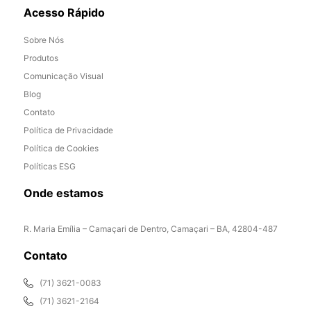
Acesso Rápido
Sobre Nós
Produtos
Comunicação Visual
Blog
Contato
Política de Privacidade
Política de Cookies
Políticas ESG
Onde estamos
R. Maria Emília – Camaçari de Dentro, Camaçari – BA, 42804-487
Contato
(71) 3621-0083
(71) 3621-2164