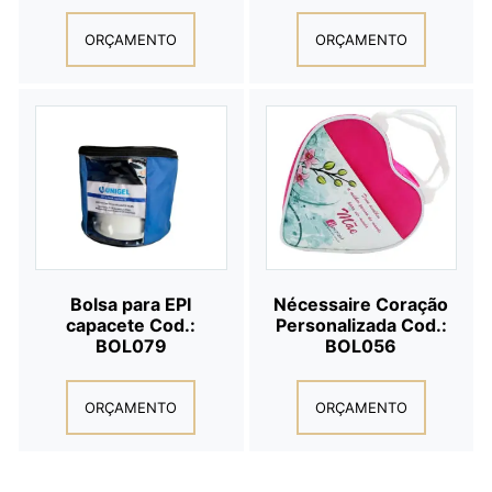
ORÇAMENTO
ORÇAMENTO
Bolsa para EPI
Nécessaire Coração
capacete Cod.:
Personalizada Cod.:
BOL079
BOL056
ORÇAMENTO
ORÇAMENTO