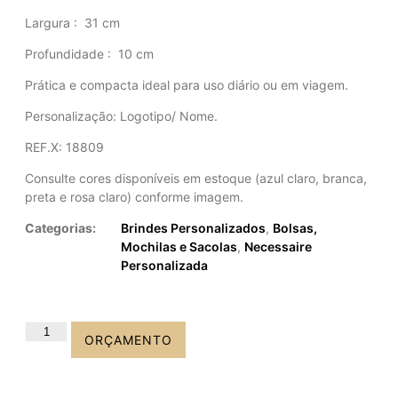
Largura
: 31 cm
Profundidade
: 10 cm
Prática e compacta ideal para uso diário ou em viagem.
Personalização: Logotipo/ Nome.
REF.X: 18809
Consulte cores disponíveis em estoque (azul claro, branca,
preta e rosa claro) conforme imagem.
Categorias:
Brindes Personalizados
,
Bolsas,
Mochilas e Sacolas
,
Necessaire
Personalizada
ORÇAMENTO