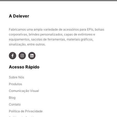
A Delever
Fabricamos uma ampla variedade de acessórios para EPIs, bolsas
corporativas, brindes personalizados, capas de extintores e
equipamentos, sacolas de ferramentas, materiais gráficos,
sinalização, entre outros.
Acesso Rápido
Sobre Nós
Produtos
Comunicação Visual
Blog
Contato
Política de Privacidade