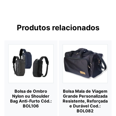
Produtos relacionados
Bolsa de Ombro
Bolsa Mala de Viagem
Nylon ou Shoulder
Grande Personalizada
Bag Anti-Furto Cód.:
Resistente, Reforçada
BOL106
e Durável Cod.:
BOL082