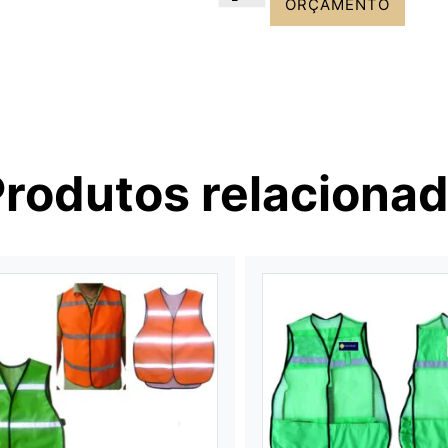
ORÇAMENTO
Produtos relaciona