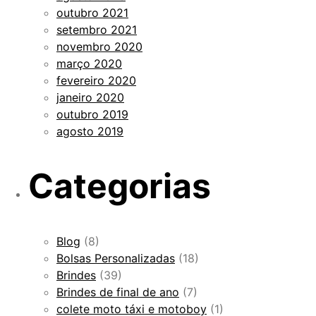
outubro 2021
setembro 2021
novembro 2020
março 2020
fevereiro 2020
janeiro 2020
outubro 2019
agosto 2019
Categorias
Blog
(8)
Bolsas Personalizadas
(18)
Brindes
(39)
Brindes de final de ano
(7)
colete moto táxi e motoboy
(1)