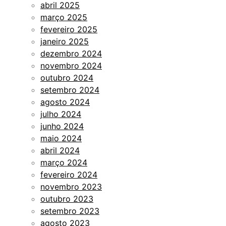
abril 2025
março 2025
fevereiro 2025
janeiro 2025
dezembro 2024
novembro 2024
outubro 2024
setembro 2024
agosto 2024
julho 2024
junho 2024
maio 2024
abril 2024
março 2024
fevereiro 2024
novembro 2023
outubro 2023
setembro 2023
agosto 2023