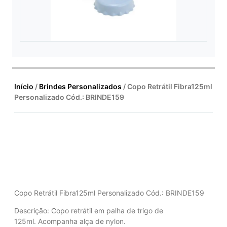
Início
/
Brindes Personalizados
/ Copo Retrátil Fibra125ml
Personalizado Cód.: BRINDE159
Copo Retrátil Fibra125ml Personalizado Cód.: BRINDE159
Descrição:
Copo retrátil em palha de trigo de
125ml. Acompanha alça de nylon.