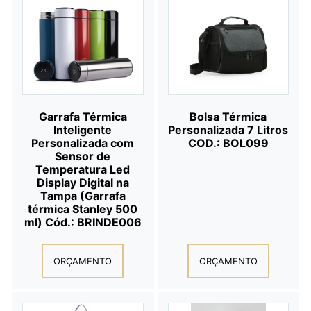
Garrafa Térmica
Bolsa Térmica
Inteligente
Personalizada 7 Litros
Personalizada com
COD.: BOL099
Sensor de
Temperatura Led
Display Digital na
Tampa (Garrafa
térmica Stanley 500
ml) Cód.: BRINDE006
ORÇAMENTO
ORÇAMENTO