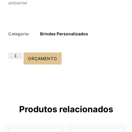
ambiente!
Categoria:
Brindes Personalizados
ORÇAMENTO
Produtos relacionados