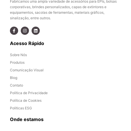
Fabricamos uma ampla variedade de acessórios para EPIs, bolsas
corporativas, brindes personalizados, capas de extintores e
equipamentos, sacolas de ferramentas, materiais gráficos,
sinalização, entre outros.
Acesso Rápido
Sobre Nós
Produtos
Comunicação Visual
Blog
Contato
Política de Privacidade
Política de Cookies
Políticas ESG
Onde estamos