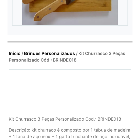
Início
/
Brindes Personalizados
/ Kit Churrasco 3 Peças
Personalizado Cód.: BRINDE018
Kit Churrasco 3 Peças Personalizado Cód.: BRINDE018
Descrição: kit churraco é composto por 1 tábua de madeira
+ 1 faca de aço inox + 1 garfo trinchante de aço inoxidável,