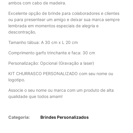
ambos com cabo de madeira.
Excelente opção de brinde para colaboradores e clientes
ou para presentear um amigo e deixar sua marca sempre
lembrada em momentos especiais de alegria e
descontração.
Tamanho tábua: A 30 cm x L 20 cm
Comprimento garfo trinchante e faca: 30 cm
Personalização: Opcional (Gravação a laser)
KIT CHURRASCO PERSONALIZADO com seu nome ou
logotipo.
Associe o seu nome ou marca com um produto de alta
qualidade que todos amam!
Categoria:
Brindes Personalizados