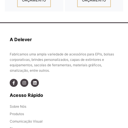
A Delever
Fabricamos uma ampla variedade de acessórios para EPIs, bolsas
corporativas, brindes personalizados, capas de extintores e
equipamentos, sacolas de ferramentas, materiais gráficos,
sinalização, entre outros.
Acesso Rápido
Sobre Nós
Produtos
Comunicação Visual