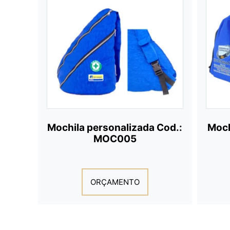
Mochila personalizada Cod.:
Moch
MOC005
ORÇAMENTO