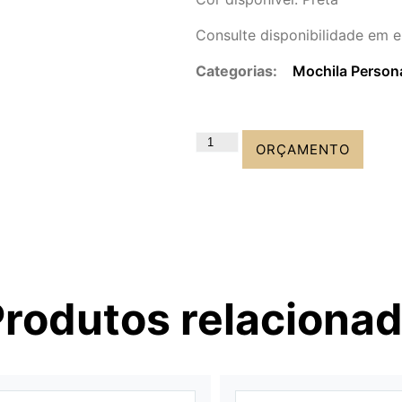
Consulte disponibilidade em e
Categorias:
Mochila Person
ORÇAMENTO
Produtos relaciona