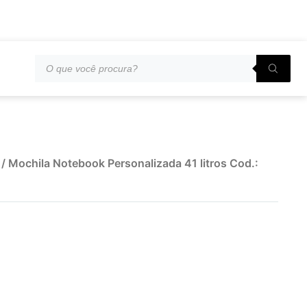
/ Mochila Notebook Personalizada 41 litros Cod.: