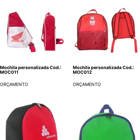
Mochila personalizada Cod.:
Mochila personalizada Cod.:
MOC011
MOC012
ORÇAMENTO
ORÇAMENTO