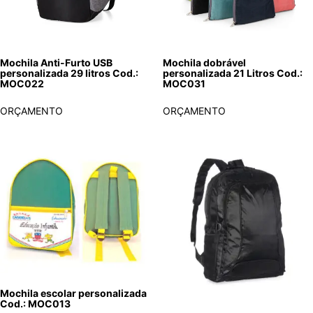
Mochila Anti-Furto USB
Mochila dobrável
personalizada 29 litros Cod.:
personalizada 21 Litros Cod.:
MOC022
MOC031
ORÇAMENTO
ORÇAMENTO
Mochila escolar personalizada
Cod.: MOC013