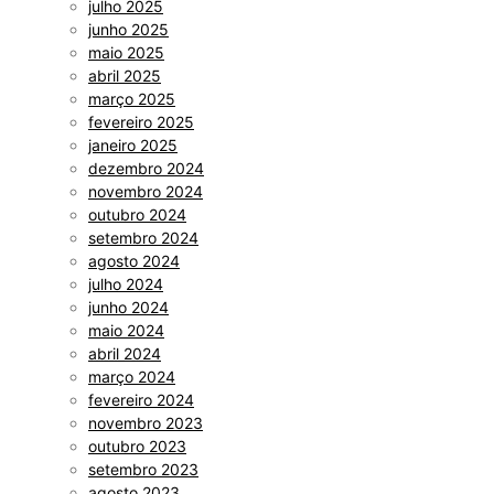
julho 2025
junho 2025
maio 2025
abril 2025
março 2025
fevereiro 2025
janeiro 2025
dezembro 2024
novembro 2024
outubro 2024
setembro 2024
agosto 2024
julho 2024
junho 2024
maio 2024
abril 2024
março 2024
fevereiro 2024
novembro 2023
outubro 2023
setembro 2023
agosto 2023