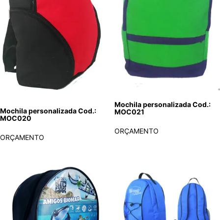
Mochila personalizada Cod.:
Mochila personalizada Cod.:
MOC021
MOC020
ORÇAMENTO
ORÇAMENTO