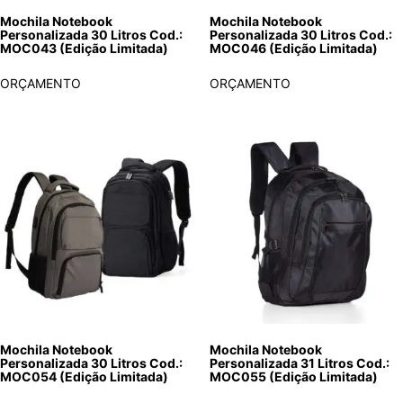
Mochila Notebook
Mochila Notebook
Personalizada 30 Litros Cod.:
Personalizada 30 Litros Cod.:
MOC043 (Edição Limitada)
MOC046 (Edição Limitada)
ORÇAMENTO
ORÇAMENTO
Mochila Notebook
Mochila Notebook
Personalizada 30 Litros Cod.:
Personalizada 31 Litros Cod.:
MOC054 (Edição Limitada)
MOC055 (Edição Limitada)