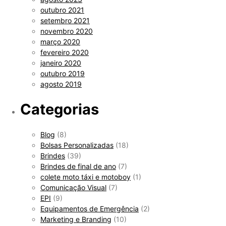
outubro 2021
setembro 2021
novembro 2020
março 2020
fevereiro 2020
janeiro 2020
outubro 2019
agosto 2019
Categorias
Blog
(8)
Bolsas Personalizadas
(18)
Brindes
(39)
Brindes de final de ano
(7)
colete moto táxi e motoboy
(1)
Comunicação Visual
(7)
EPI
(9)
Equipamentos de Emergência
(2)
Marketing e Branding
(10)