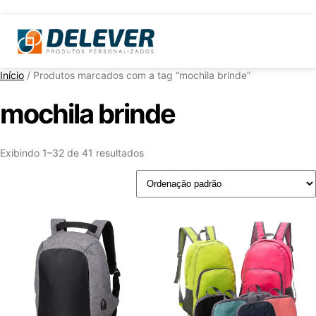
Início
/ Produtos marcados com a tag “mochila brinde”
mochila brinde
Exibindo 1–32 de 41 resultados