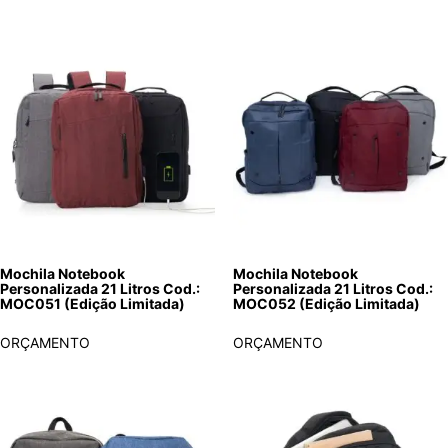
Mochila Notebook
Mochila Notebook
Personalizada 21 Litros Cod.:
Personalizada 21 Litros Cod.:
MOC051 (Edição Limitada)
MOC052 (Edição Limitada)
ORÇAMENTO
ORÇAMENTO