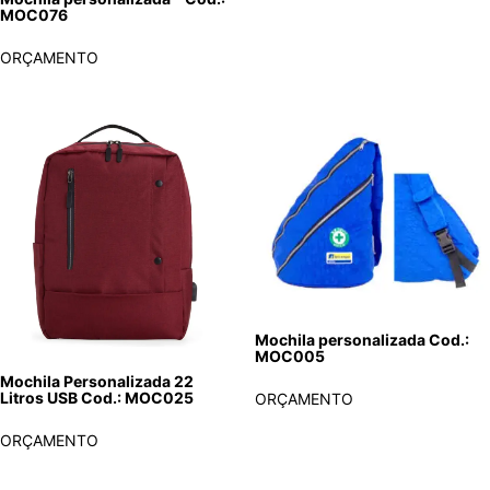
MOC076
ORÇAMENTO
Mochila personalizada Cod.:
MOC005
Mochila Personalizada 22
Litros USB Cod.: MOC025
ORÇAMENTO
ORÇAMENTO