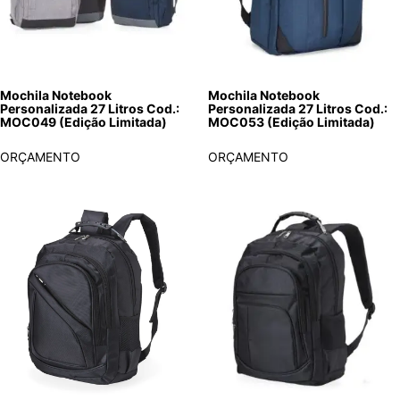
Mochila Notebook
Mochila Notebook
Personalizada 27 Litros Cod.:
Personalizada 27 Litros Cod.:
MOC049 (Edição Limitada)
MOC053 (Edição Limitada)
ORÇAMENTO
ORÇAMENTO