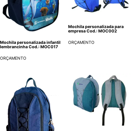
Mochila personalizada para
empresa Cod.: MOC002
ORÇAMENTO
Mochila personalizada infantil
lembrancinha Cod.: MOC017
ORÇAMENTO