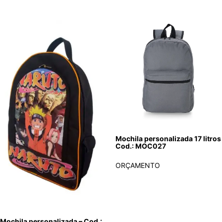
Mochila personalizada 17 litros
Cod.: MOC027
ORÇAMENTO
Mochila personalizada – Cod.: