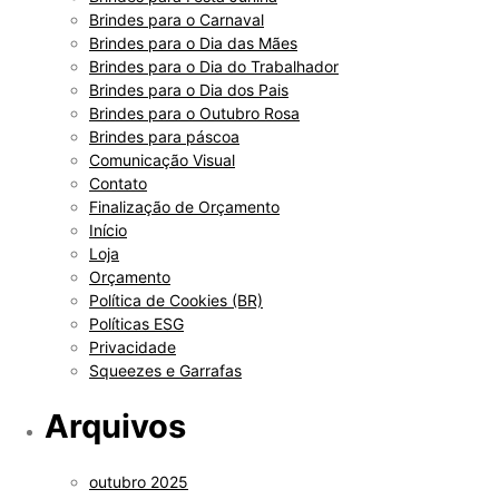
Brindes para o Carnaval
Brindes para o Dia das Mães
Brindes para o Dia do Trabalhador
Brindes para o Dia dos Pais
Brindes para o Outubro Rosa
Brindes para páscoa
Comunicação Visual
Contato
Finalização de Orçamento
Início
Loja
Orçamento
Política de Cookies (BR)
Políticas ESG
Privacidade
Squeezes e Garrafas
Arquivos
outubro 2025