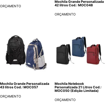
Mochila Grande Personalizada
42 litros Cod.: MOC048
ORÇAMENTO
ORÇAMENTO
Mochila Grande Personalizada
Mochila Notebook
43 litros Cod.: MOC057
Personalizada 21 Litros Cod.:
MOC050 (Edição Limitada)
ORÇAMENTO
ORÇAMENTO