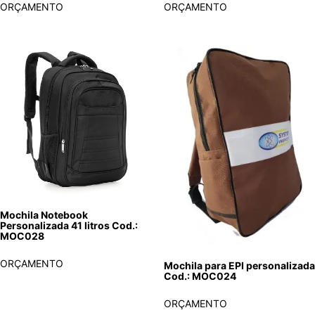
ORÇAMENTO
ORÇAMENTO
Mochila Notebook
Personalizada 41 litros Cod.:
MOC028
ORÇAMENTO
Mochila para EPI personalizada
Cod.: MOC024
ORÇAMENTO