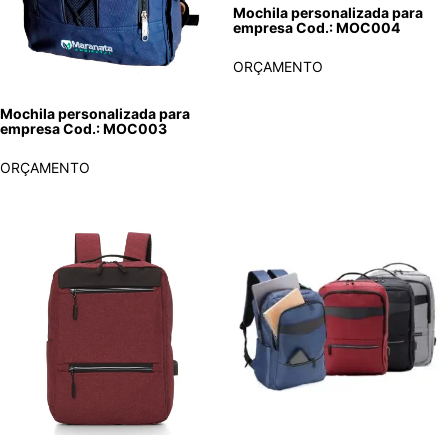
Mochila personalizada para
empresa Cod.: MOC004
ORÇAMENTO
Mochila personalizada para
empresa Cod.: MOC003
ORÇAMENTO