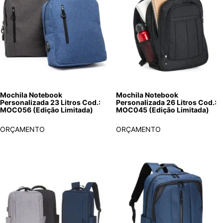
Mochila Notebook
Mochila Notebook
Personalizada 23 Litros Cod.:
Personalizada 26 Litros Cod.:
MOC056 (Edição Limitada)
MOC045 (Edição Limitada)
ORÇAMENTO
ORÇAMENTO