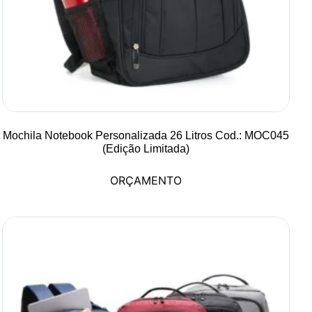
Mochila Notebook Personalizada 26 Litros Cod.: MOC045
(Edição Limitada)
ORÇAMENTO