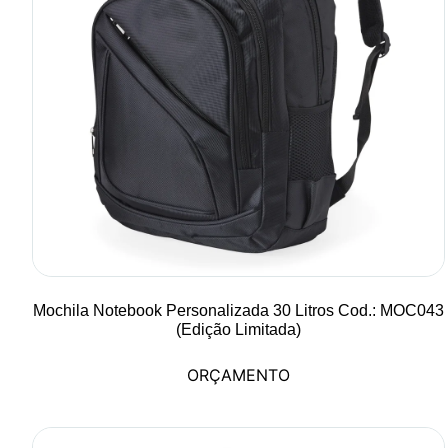
Mochila Notebook Personalizada 30 Litros Cod.: MOC043
(Edição Limitada)
ORÇAMENTO