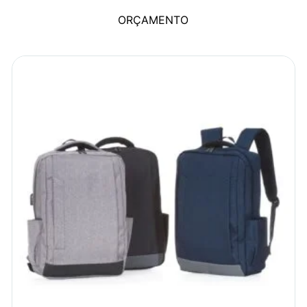
ORÇAMENTO