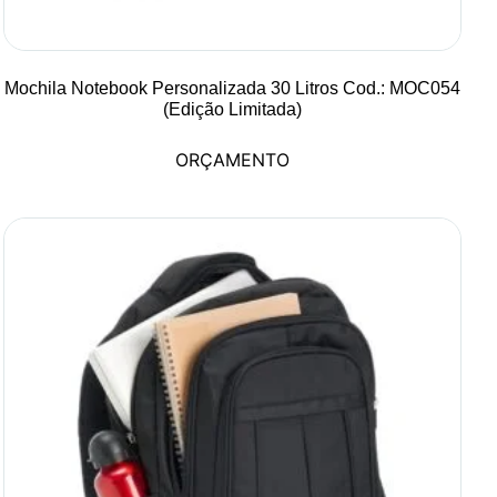
Mochila Notebook Personalizada 30 Litros Cod.: MOC054
(Edição Limitada)
ORÇAMENTO