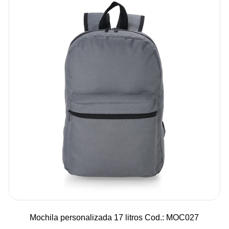
Mochila personalizada 17 litros Cod.: MOC027