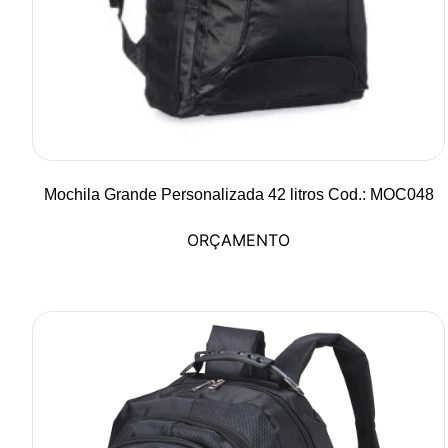
Mochila Grande Personalizada 42 litros Cod.: MOC048
ORÇAMENTO