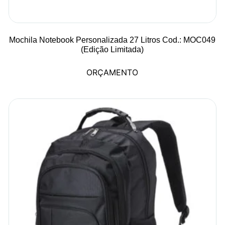
Mochila Notebook Personalizada 27 Litros Cod.: MOC049
(Edição Limitada)
ORÇAMENTO