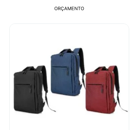
ORÇAMENTO