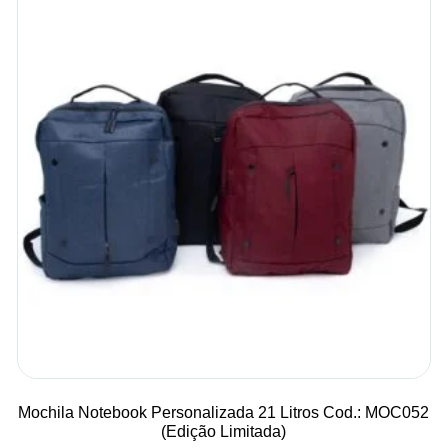
Mochila Notebook Personalizada 21 Litros Cod.: MOC052
(Edição Limitada)