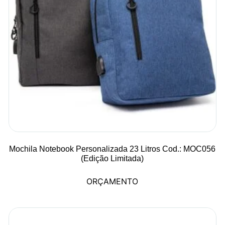
Mochila Notebook Personalizada 23 Litros Cod.: MOC056
(Edição Limitada)
ORÇAMENTO