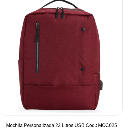
Mochila Personalizada 22 Litros USB Cod.: MOC025