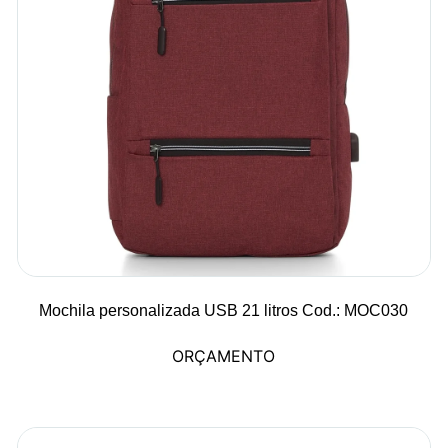
Mochila personalizada USB 21 litros Cod.: MOC030
ORÇAMENTO