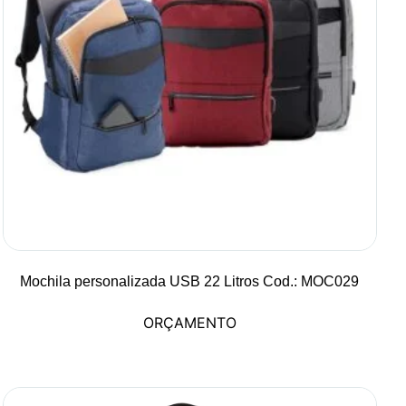
Mochila personalizada USB 22 Litros Cod.: MOC029
ORÇAMENTO