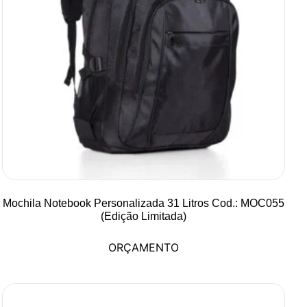
Mochila Notebook Personalizada 31 Litros Cod.: MOC055
(Edição Limitada)
ORÇAMENTO