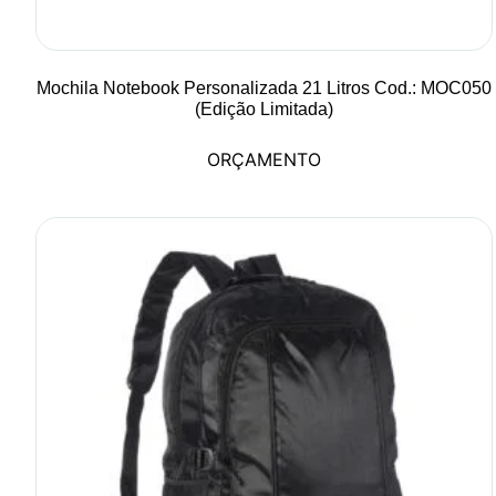
Mochila Notebook Personalizada 21 Litros Cod.: MOC050
(Edição Limitada)
ORÇAMENTO