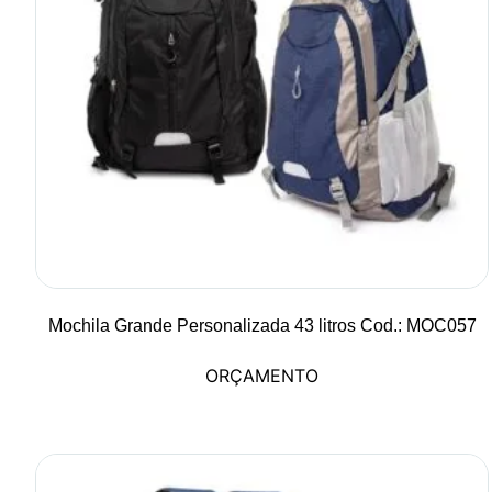
Mochila Grande Personalizada 43 litros Cod.: MOC057
ORÇAMENTO