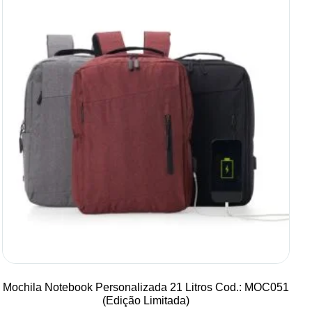
Mochila Notebook Personalizada 21 Litros Cod.: MOC051
(Edição Limitada)