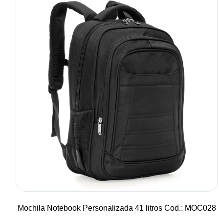
Mochila Notebook Personalizada 41 litros Cod.: MOC028