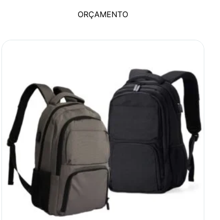
ORÇAMENTO