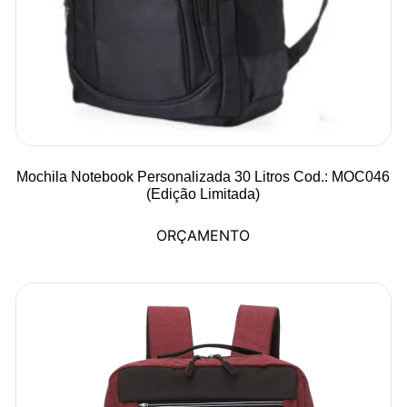
Mochila Notebook Personalizada 30 Litros Cod.: MOC046
(Edição Limitada)
ORÇAMENTO