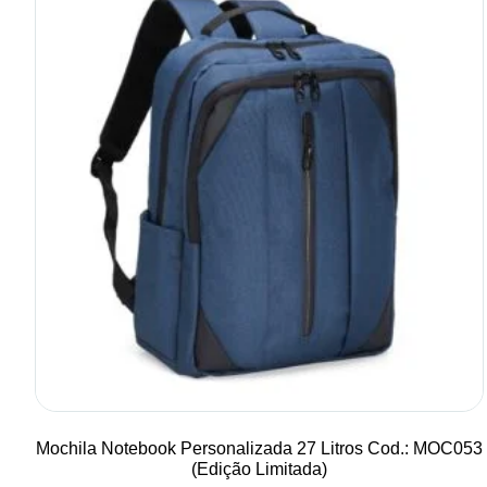
Mochila Notebook Personalizada 27 Litros Cod.: MOC053
(Edição Limitada)