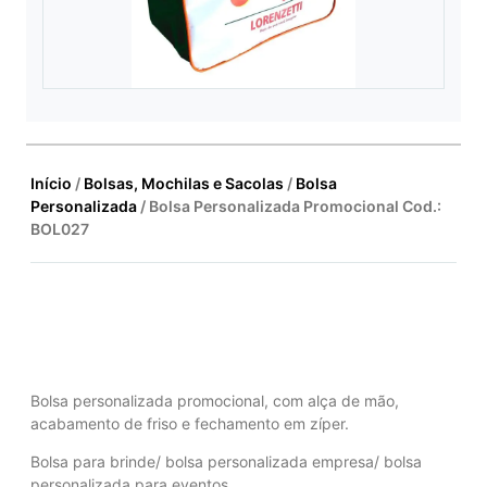
Início
/
Bolsas, Mochilas e Sacolas
/
Bolsa
Personalizada
/ Bolsa Personalizada Promocional Cod.:
BOL027
Bolsa personalizada promocional, com alça de mão,
acabamento de friso e fechamento em zíper.
Bolsa para brinde/ bolsa personalizada empresa/ bolsa
personalizada para eventos.