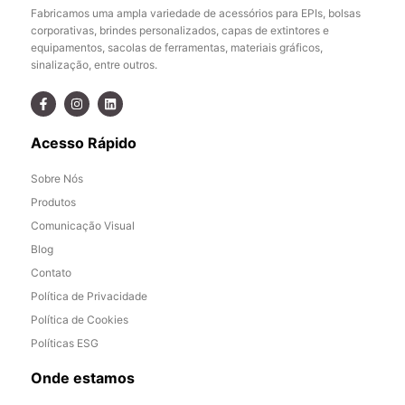
Fabricamos uma ampla variedade de acessórios para EPIs, bolsas
corporativas, brindes personalizados, capas de extintores e
equipamentos, sacolas de ferramentas, materiais gráficos,
sinalização, entre outros.
Acesso Rápido
Sobre Nós
Produtos
Comunicação Visual
Blog
Contato
Política de Privacidade
Política de Cookies
Políticas ESG
Onde estamos