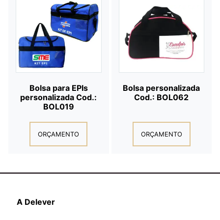
Bolsa para EPIs
Bolsa personalizada
personalizada Cod.:
Cod.: BOL062
BOL019
ORÇAMENTO
ORÇAMENTO
A Delever