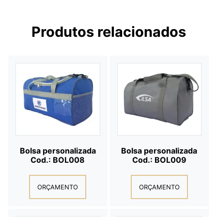
Produtos relacionados
Bolsa personalizada
Bolsa personalizada
Cod.: BOL008
Cod.: BOL009
ORÇAMENTO
ORÇAMENTO