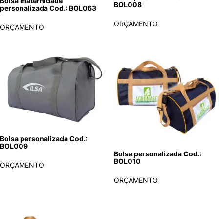
Bolsa maternidade
BOL008
personalizada Cod.: BOL063
ORÇAMENTO
ORÇAMENTO
Bolsa personalizada Cod.:
BOL009
Bolsa personalizada Cod.:
BOL010
ORÇAMENTO
ORÇAMENTO