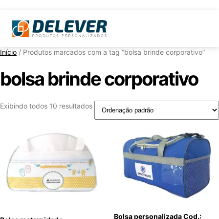
Início
/ Produtos marcados com a tag “bolsa brinde corporativo”
bolsa brinde corporativo
Exibindo todos 10 resultados
Bolsa personalizada Cod.: