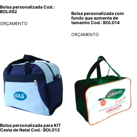
Bolsa personalizada Cod.:
BOL062
Bolsa personalizada com
fundo que aumenta de
tamanho Cod.: BOL014
ORÇAMENTO
ORÇAMENTO
Bolsa personalizada para KIT
Cesta de Natal Cod.: BOL013