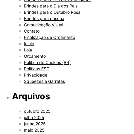
Brindes para o Dia dos Pais
Brindes para o Outubro Rosa
Brindes para páscoa
Comunicação Visual
Contato
Finalização de Orçamento
Início
Loja
Orçamento
Política de Cookies (BR)
Políticas ESG
Privacidade
Squeezes e Garrafas
Arquivos
outubro 2025
julho 2025
junho 2025
maio 2025