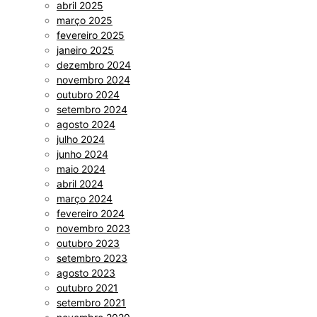
abril 2025
março 2025
fevereiro 2025
janeiro 2025
dezembro 2024
novembro 2024
outubro 2024
setembro 2024
agosto 2024
julho 2024
junho 2024
maio 2024
abril 2024
março 2024
fevereiro 2024
novembro 2023
outubro 2023
setembro 2023
agosto 2023
outubro 2021
setembro 2021