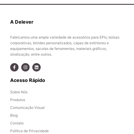
A Delever
Fabricamos uma ampla variedade de acessórios para EPIs, bolsas
corporativas, brindes personalizados, capas de extintores e
equipamentos, sacolas de ferramentas, materiais gráficos,
sinalização, entre outros.
Acesso Rápido
Sobre Nós
Produtos
Comunicação Visual
Blog
Contato
Política de Privacidade