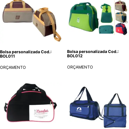
Bolsa personalizada Cod.:
Bolsa personalizada Cod.:
BOL012
BOL011
ORÇAMENTO
ORÇAMENTO