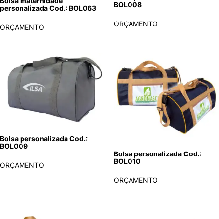
Bolsa maternidade
BOL008
personalizada Cod.: BOL063
ORÇAMENTO
ORÇAMENTO
Bolsa personalizada Cod.:
BOL009
Bolsa personalizada Cod.:
BOL010
ORÇAMENTO
ORÇAMENTO