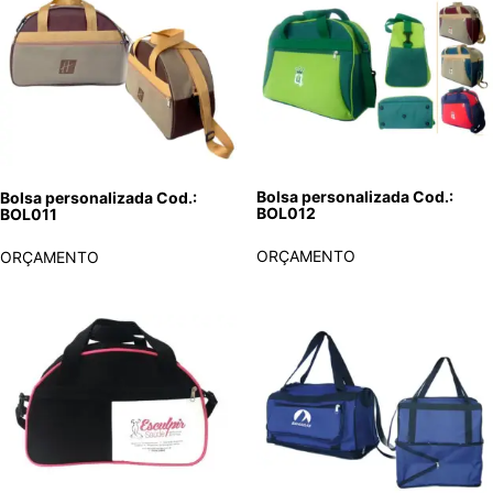
Bolsa personalizada Cod.:
Bolsa personalizada Cod.:
BOL012
BOL011
ORÇAMENTO
ORÇAMENTO