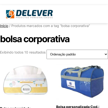
Início
/ Produtos marcados com a tag “bolsa corporativa”
bolsa corporativa
Exibindo todos 10 resultados
Bolsa personalizada Cod.: