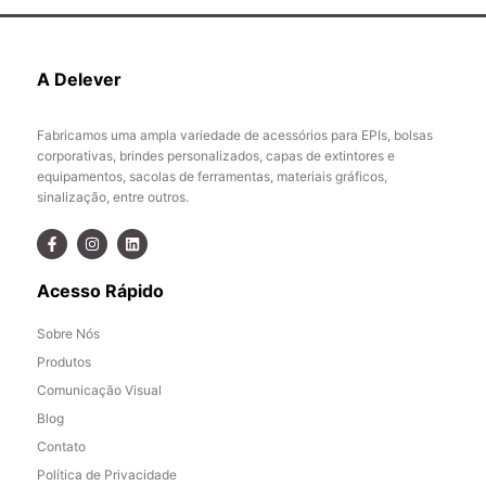
A Delever
Fabricamos uma ampla variedade de acessórios para EPIs, bolsas
corporativas, brindes personalizados, capas de extintores e
equipamentos, sacolas de ferramentas, materiais gráficos,
sinalização, entre outros.
Acesso Rápido
Sobre Nós
Produtos
Comunicação Visual
Blog
Contato
Política de Privacidade