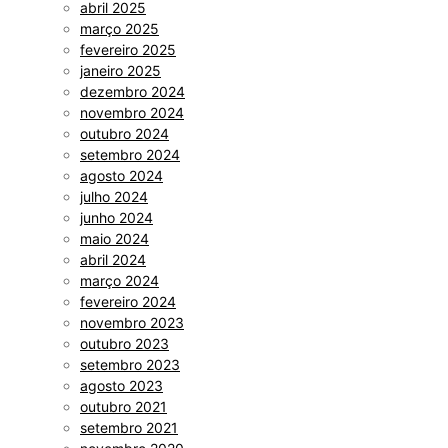
abril 2025
março 2025
fevereiro 2025
janeiro 2025
dezembro 2024
novembro 2024
outubro 2024
setembro 2024
agosto 2024
julho 2024
junho 2024
maio 2024
abril 2024
março 2024
fevereiro 2024
novembro 2023
outubro 2023
setembro 2023
agosto 2023
outubro 2021
setembro 2021