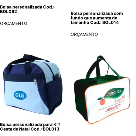
Bolsa personalizada Cod.:
BOL062
Bolsa personalizada com
fundo que aumenta de
tamanho Cod.: BOL014
ORÇAMENTO
ORÇAMENTO
Bolsa personalizada para KIT
Cesta de Natal Cod.: BOL013