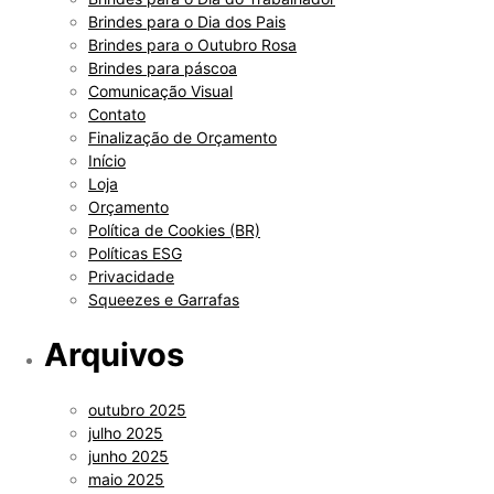
Brindes para o Dia dos Pais
Brindes para o Outubro Rosa
Brindes para páscoa
Comunicação Visual
Contato
Finalização de Orçamento
Início
Loja
Orçamento
Política de Cookies (BR)
Políticas ESG
Privacidade
Squeezes e Garrafas
Arquivos
outubro 2025
julho 2025
junho 2025
maio 2025