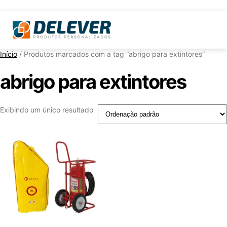
Início
/ Produtos marcados com a tag “abrigo para extintores”
abrigo para extintores
Exibindo um único resultado