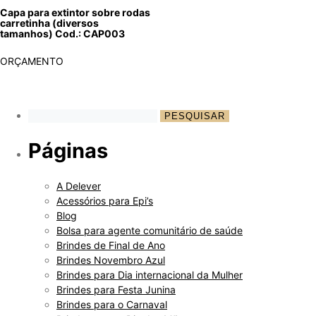
Capa para extintor sobre rodas
carretinha (diversos
tamanhos) Cod.: CAP003
ORÇAMENTO
Páginas
A Delever
Acessórios para Epi’s
Blog
Bolsa para agente comunitário de saúde
Brindes de Final de Ano
Brindes Novembro Azul
Brindes para Dia internacional da Mulher
Brindes para Festa Junina
Brindes para o Carnaval