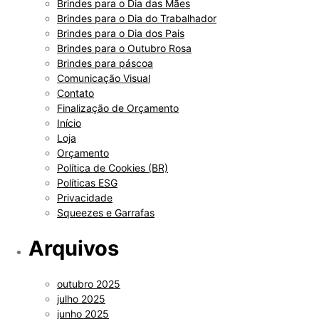
Brindes para o Dia das Mães
Brindes para o Dia do Trabalhador
Brindes para o Dia dos Pais
Brindes para o Outubro Rosa
Brindes para páscoa
Comunicação Visual
Contato
Finalização de Orçamento
Início
Loja
Orçamento
Política de Cookies (BR)
Políticas ESG
Privacidade
Squeezes e Garrafas
Arquivos
outubro 2025
julho 2025
junho 2025