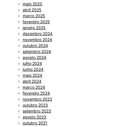
maio 2025
abril 2025
março 2025
fevereiro 2025
janeiro 2025
dezembro 2024
novembro 2024
outubro 2024
setembro 2024
agosto 2024
julho 2024
junho 2024
maio 2024
abril 2024
março 2024
fevereiro 2024
novembro 2023
outubro 2023
setembro 2023
agosto 2023
outubro 2021