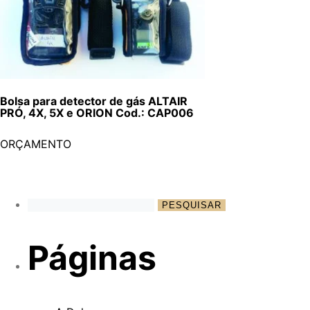
Bolsa para detector de gás ALTAIR
PRÓ, 4X, 5X e ORION Cod.: CAP006
ORÇAMENTO
Páginas