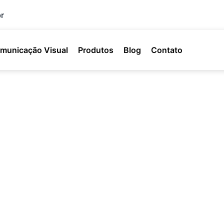
r
municação Visual
Produtos
Blog
Contato