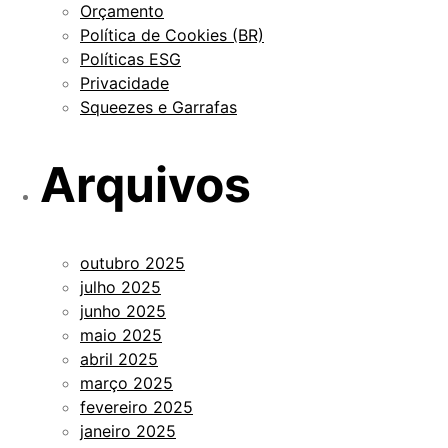
Orçamento
Política de Cookies (BR)
Políticas ESG
Privacidade
Squeezes e Garrafas
Arquivos
outubro 2025
julho 2025
junho 2025
maio 2025
abril 2025
março 2025
fevereiro 2025
janeiro 2025