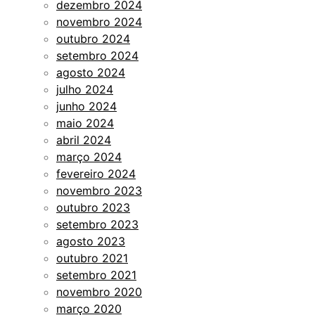
dezembro 2024
novembro 2024
outubro 2024
setembro 2024
agosto 2024
julho 2024
junho 2024
maio 2024
abril 2024
março 2024
fevereiro 2024
novembro 2023
outubro 2023
setembro 2023
agosto 2023
outubro 2021
setembro 2021
novembro 2020
março 2020