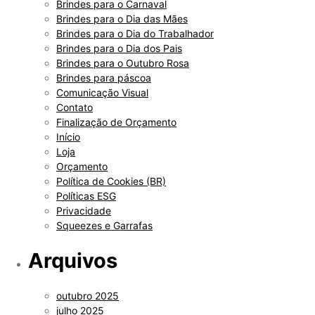
Brindes para o Carnaval
Brindes para o Dia das Mães
Brindes para o Dia do Trabalhador
Brindes para o Dia dos Pais
Brindes para o Outubro Rosa
Brindes para páscoa
Comunicação Visual
Contato
Finalização de Orçamento
Início
Loja
Orçamento
Política de Cookies (BR)
Políticas ESG
Privacidade
Squeezes e Garrafas
Arquivos
outubro 2025
julho 2025