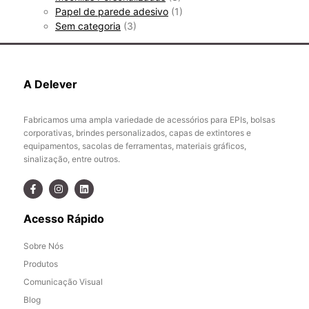
Papel de parede adesivo
(1)
Sem categoria
(3)
A Delever
Fabricamos uma ampla variedade de acessórios para EPIs, bolsas
corporativas, brindes personalizados, capas de extintores e
equipamentos, sacolas de ferramentas, materiais gráficos,
sinalização, entre outros.
Acesso Rápido
Sobre Nós
Produtos
Comunicação Visual
Blog