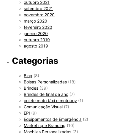
outubro 2021
setembro 2021
novembro 2020
março 2020
fevereiro 2020
janeiro 2020
outubro 2019
agosto 2019
Categorias
Blog
(8)
Bolsas Personalizadas
(18)
Brindes
(39)
Brindes de final de ano
(7)
colete moto táxi e motoboy
(1)
Comunicação Visual
(7)
EPI
(9)
Equipamentos de Emergência
(2)
Marketing e Branding
(10)
Mochilas Personalizadas
(3)