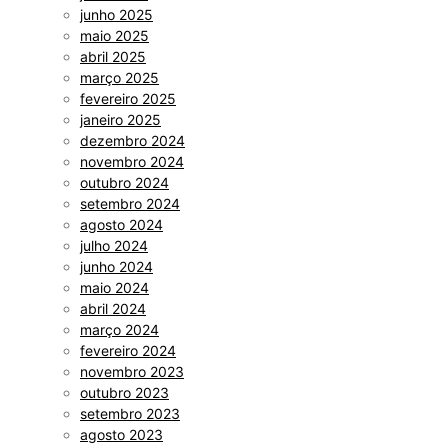
junho 2025
maio 2025
abril 2025
março 2025
fevereiro 2025
janeiro 2025
dezembro 2024
novembro 2024
outubro 2024
setembro 2024
agosto 2024
julho 2024
junho 2024
maio 2024
abril 2024
março 2024
fevereiro 2024
novembro 2023
outubro 2023
setembro 2023
agosto 2023