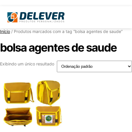
Início
/ Produtos marcados com a tag “bolsa agentes de saude”
bolsa agentes de saude
Exibindo um único resultado