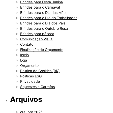
Brindes para Festa Junina
Brindes para o Carnaval
Brindes para o Dia das Mães
Brindes para o Dia do Trabalhador
Brindes para o Dia dos Pais
Brindes para o Outubro Rosa
Brindes para páscoa
Comunicação Visual
Contato
Finalização de Orçamento
Início
Loja
Orçamento
Política de Cookies (BR)
Políticas ESG
Privacidade
Squeezes e Garrafas
Arquivos
outubro 2025