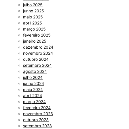
julho 2025
junho 2025
maio 2025
abril 2025
março 2025
fevereiro 2025
janeiro 2025
dezembro 2024
novembro 2024
outubro 2024
setembro 2024
agosto 2024
julho 2024
junho 2024
maio 2024
abril 2024
março 2024
fevereiro 2024
novembro 2023
outubro 2023
setembro 2023