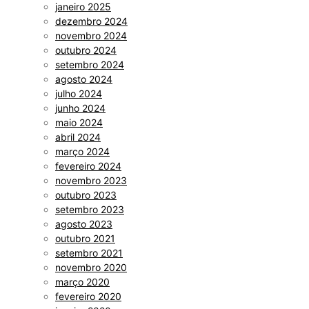
janeiro 2025
dezembro 2024
novembro 2024
outubro 2024
setembro 2024
agosto 2024
julho 2024
junho 2024
maio 2024
abril 2024
março 2024
fevereiro 2024
novembro 2023
outubro 2023
setembro 2023
agosto 2023
outubro 2021
setembro 2021
novembro 2020
março 2020
fevereiro 2020