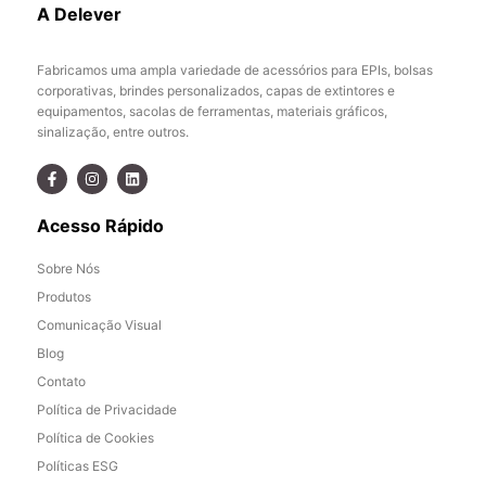
A Delever
Fabricamos uma ampla variedade de acessórios para EPIs, bolsas
corporativas, brindes personalizados, capas de extintores e
equipamentos, sacolas de ferramentas, materiais gráficos,
sinalização, entre outros.
Acesso Rápido
Sobre Nós
Produtos
Comunicação Visual
Blog
Contato
Política de Privacidade
Política de Cookies
Políticas ESG