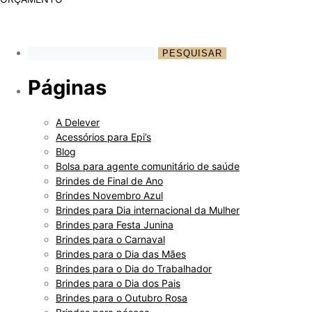
Páginas
A Delever
Acessórios para Epi’s
Blog
Bolsa para agente comunitário de saúde
Brindes de Final de Ano
Brindes Novembro Azul
Brindes para Dia internacional da Mulher
Brindes para Festa Junina
Brindes para o Carnaval
Brindes para o Dia das Mães
Brindes para o Dia do Trabalhador
Brindes para o Dia dos Pais
Brindes para o Outubro Rosa