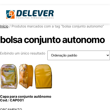
Início
/ Produtos marcados com a tag “bolsa conjunto autonomo”
bolsa conjunto autonomo
Exibindo um único resultado
Capa para conjunto autônomo
Cod.: CAP001
ORÇAMENTO