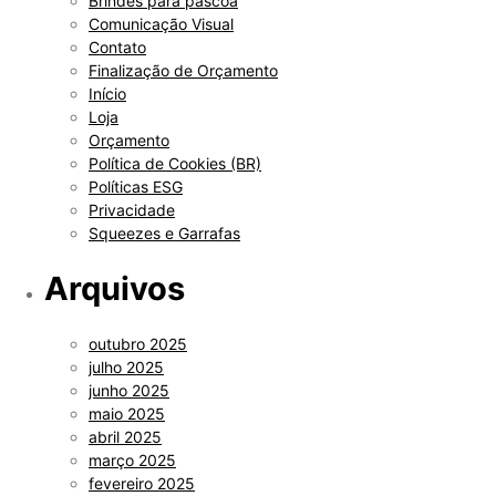
Brindes para páscoa
Comunicação Visual
Contato
Finalização de Orçamento
Início
Loja
Orçamento
Política de Cookies (BR)
Políticas ESG
Privacidade
Squeezes e Garrafas
Arquivos
outubro 2025
julho 2025
junho 2025
maio 2025
abril 2025
março 2025
fevereiro 2025