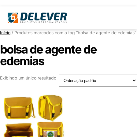
Início
/ Produtos marcados com a tag “bolsa de agente de edemias”
bolsa de agente de
edemias
Exibindo um único resultado