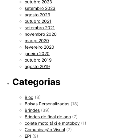
outubro 2023
setembro 2023
agosto 2023
outubro 2021
setembro 2021
novembro 2020
março 2020
fevereiro 2020
janeiro 2020
outubro 2019
agosto 2019
Categorias
Blog
(8)
Bolsas Personalizadas
(18)
Brindes
(39)
Brindes de final de ano
(7)
colete moto táxi e motoboy
(1)
Comunicação Visual
(7)
EPI
(9)