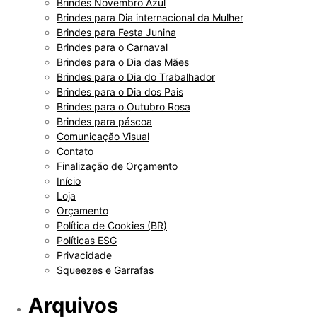
Brindes Novembro Azul
Brindes para Dia internacional da Mulher
Brindes para Festa Junina
Brindes para o Carnaval
Brindes para o Dia das Mães
Brindes para o Dia do Trabalhador
Brindes para o Dia dos Pais
Brindes para o Outubro Rosa
Brindes para páscoa
Comunicação Visual
Contato
Finalização de Orçamento
Início
Loja
Orçamento
Política de Cookies (BR)
Políticas ESG
Privacidade
Squeezes e Garrafas
Arquivos