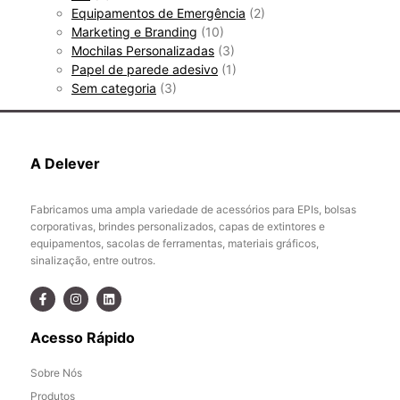
Equipamentos de Emergência
(2)
Marketing e Branding
(10)
Mochilas Personalizadas
(3)
Papel de parede adesivo
(1)
Sem categoria
(3)
A Delever
Fabricamos uma ampla variedade de acessórios para EPIs, bolsas
corporativas, brindes personalizados, capas de extintores e
equipamentos, sacolas de ferramentas, materiais gráficos,
sinalização, entre outros.
Acesso Rápido
Sobre Nós
Produtos