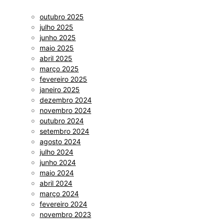
outubro 2025
julho 2025
junho 2025
maio 2025
abril 2025
março 2025
fevereiro 2025
janeiro 2025
dezembro 2024
novembro 2024
outubro 2024
setembro 2024
agosto 2024
julho 2024
junho 2024
maio 2024
abril 2024
março 2024
fevereiro 2024
novembro 2023