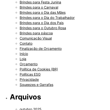
Brindes para Festa Junina
Brindes para o Carnaval
Brindes para o Dia das Mães
Brindes para o Dia do Trabalhador
Brindes para o Dia dos Pais
Brindes para o Outubro Rosa
Brindes para páscoa
Comunicação Visual
Contato
Finalização de Orçamento
Início
Loja
Orçamento
Política de Cookies (BR)
Políticas ESG
Privacidade
Squeezes e Garrafas
Arquivos
outubro 2025