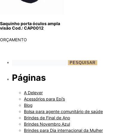
Saquinho porta óculos ampla
visão Cod.: CAP0012
ORÇAMENTO
Páginas
A Delever
Acessórios para Epi’s
Blog
Bolsa para agente comunitário de saúde
Brindes de Final de Ano
Brindes Novembro Azul
Brindes para Dia internacional da Mulher