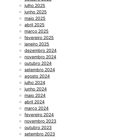
julho 2025
junho 2025
maio 2025
abril 2025
março 2025
fevereiro 2025
janeiro 2025
dezembro 2024
novembro 2024
outubro 2024
setembro 2024
agosto 2024
julho 2024
junho 2024
maio 2024
abril 2024
março 2024
fevereiro 2024
novembro 2023
outubro 2023
setembro 2023