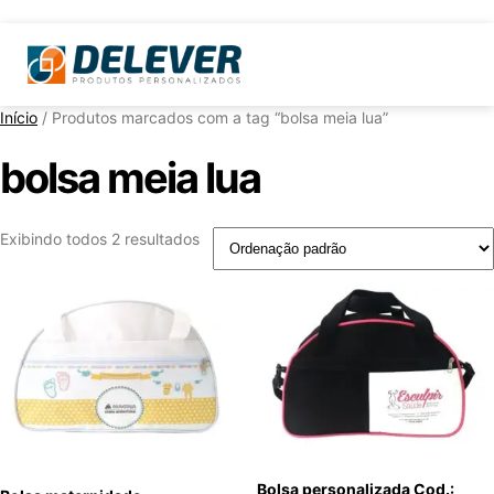
Início
/ Produtos marcados com a tag “bolsa meia lua”
bolsa meia lua
Exibindo todos 2 resultados
Bolsa personalizada Cod.: