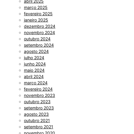
abril 2025
março 2025
fevereiro 2025
janeiro 2025
dezembro 2024
novembro 2024
outubro 2024
setembro 2024
agosto 2024
julho 2024
junho 2024
maio 2024
abril 2024
março 2024
fevereiro 2024
novembro 2023
outubro 2023
setembro 2023
agosto 2023
outubro 2021
setembro 2021
novembro 2020