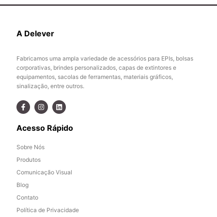
A Delever
Fabricamos uma ampla variedade de acessórios para EPIs, bolsas
corporativas, brindes personalizados, capas de extintores e
equipamentos, sacolas de ferramentas, materiais gráficos,
sinalização, entre outros.
Acesso Rápido
Sobre Nós
Produtos
Comunicação Visual
Blog
Contato
Política de Privacidade