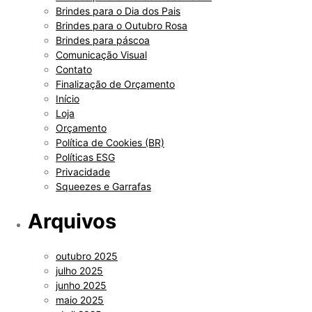
Brindes para o Dia dos Pais
Brindes para o Outubro Rosa
Brindes para páscoa
Comunicação Visual
Contato
Finalização de Orçamento
Início
Loja
Orçamento
Política de Cookies (BR)
Políticas ESG
Privacidade
Squeezes e Garrafas
Arquivos
outubro 2025
julho 2025
junho 2025
maio 2025