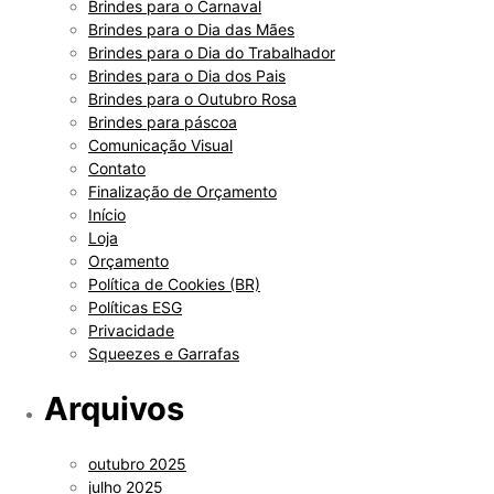
Brindes para o Carnaval
Brindes para o Dia das Mães
Brindes para o Dia do Trabalhador
Brindes para o Dia dos Pais
Brindes para o Outubro Rosa
Brindes para páscoa
Comunicação Visual
Contato
Finalização de Orçamento
Início
Loja
Orçamento
Política de Cookies (BR)
Políticas ESG
Privacidade
Squeezes e Garrafas
Arquivos
outubro 2025
julho 2025