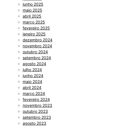
junho 2025
maio 2025
abril 2025
março 2025
fevereiro 2025
janeiro 2025
dezembro 2024
novembro 2024
outubro 2024
setembro 2024
agosto 2024
julho 2024
junho 2024
maio 2024
abril 2024
março 2024
fevereiro 2024
novembro 2023
outubro 2023
setembro 2023
agosto 2023