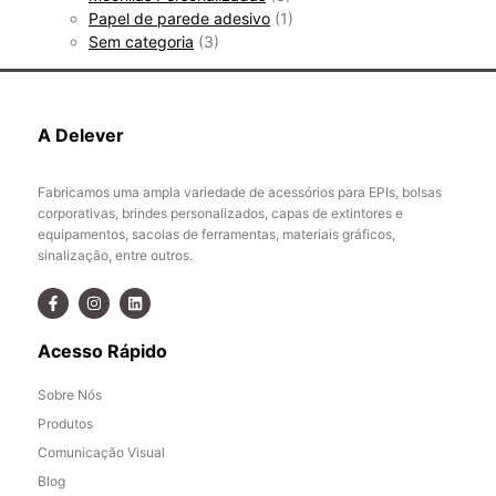
Papel de parede adesivo
(1)
Sem categoria
(3)
A Delever
Fabricamos uma ampla variedade de acessórios para EPIs, bolsas
corporativas, brindes personalizados, capas de extintores e
equipamentos, sacolas de ferramentas, materiais gráficos,
sinalização, entre outros.
Acesso Rápido
Sobre Nós
Produtos
Comunicação Visual
Blog