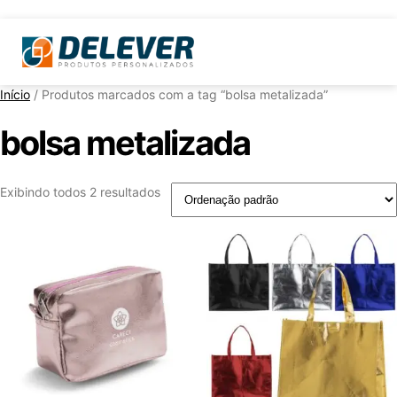
Início
/ Produtos marcados com a tag “bolsa metalizada”
bolsa metalizada
Exibindo todos 2 resultados