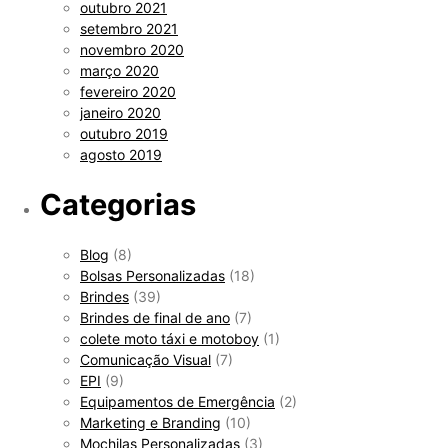
outubro 2021
setembro 2021
novembro 2020
março 2020
fevereiro 2020
janeiro 2020
outubro 2019
agosto 2019
Categorias
Blog
(8)
Bolsas Personalizadas
(18)
Brindes
(39)
Brindes de final de ano
(7)
colete moto táxi e motoboy
(1)
Comunicação Visual
(7)
EPI
(9)
Equipamentos de Emergência
(2)
Marketing e Branding
(10)
Mochilas Personalizadas
(3)