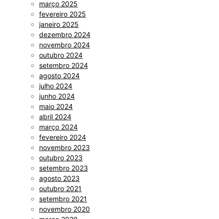
março 2025
fevereiro 2025
janeiro 2025
dezembro 2024
novembro 2024
outubro 2024
setembro 2024
agosto 2024
julho 2024
junho 2024
maio 2024
abril 2024
março 2024
fevereiro 2024
novembro 2023
outubro 2023
setembro 2023
agosto 2023
outubro 2021
setembro 2021
novembro 2020