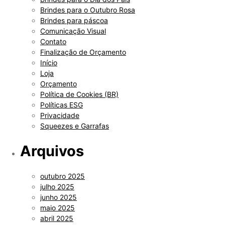
Brindes para o Outubro Rosa
Brindes para páscoa
Comunicação Visual
Contato
Finalização de Orçamento
Início
Loja
Orçamento
Política de Cookies (BR)
Políticas ESG
Privacidade
Squeezes e Garrafas
Arquivos
outubro 2025
julho 2025
junho 2025
maio 2025
abril 2025