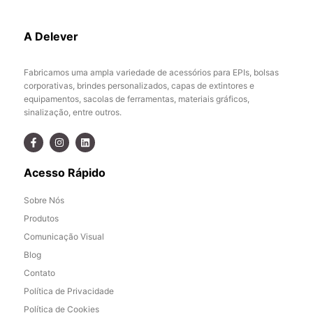
A Delever
Fabricamos uma ampla variedade de acessórios para EPIs, bolsas
corporativas, brindes personalizados, capas de extintores e
equipamentos, sacolas de ferramentas, materiais gráficos,
sinalização, entre outros.
Acesso Rápido
Sobre Nós
Produtos
Comunicação Visual
Blog
Contato
Política de Privacidade
Política de Cookies