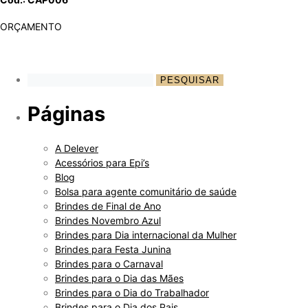
ORÇAMENTO
Páginas
A Delever
Acessórios para Epi’s
Blog
Bolsa para agente comunitário de saúde
Brindes de Final de Ano
Brindes Novembro Azul
Brindes para Dia internacional da Mulher
Brindes para Festa Junina
Brindes para o Carnaval
Brindes para o Dia das Mães
Brindes para o Dia do Trabalhador
Brindes para o Dia dos Pais