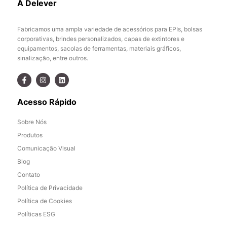
A Delever
Fabricamos uma ampla variedade de acessórios para EPIs, bolsas
corporativas, brindes personalizados, capas de extintores e
equipamentos, sacolas de ferramentas, materiais gráficos,
sinalização, entre outros.
Acesso Rápido
Sobre Nós
Produtos
Comunicação Visual
Blog
Contato
Política de Privacidade
Política de Cookies
Políticas ESG