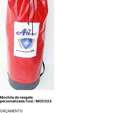
Mochila de resgate
personalizada Cod.: MOC023
ORÇAMENTO