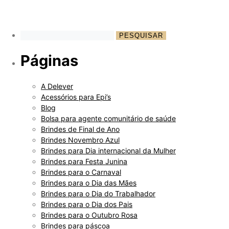
Páginas
A Delever
Acessórios para Epi’s
Blog
Bolsa para agente comunitário de saúde
Brindes de Final de Ano
Brindes Novembro Azul
Brindes para Dia internacional da Mulher
Brindes para Festa Junina
Brindes para o Carnaval
Brindes para o Dia das Mães
Brindes para o Dia do Trabalhador
Brindes para o Dia dos Pais
Brindes para o Outubro Rosa
Brindes para páscoa