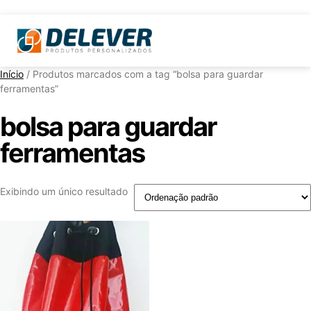
Início
/ Produtos marcados com a tag “bolsa para guardar
ferramentas”
bolsa para guardar
ferramentas
Exibindo um único resultado