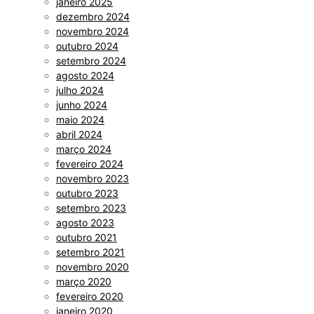
janeiro 2025
dezembro 2024
novembro 2024
outubro 2024
setembro 2024
agosto 2024
julho 2024
junho 2024
maio 2024
abril 2024
março 2024
fevereiro 2024
novembro 2023
outubro 2023
setembro 2023
agosto 2023
outubro 2021
setembro 2021
novembro 2020
março 2020
fevereiro 2020
janeiro 2020