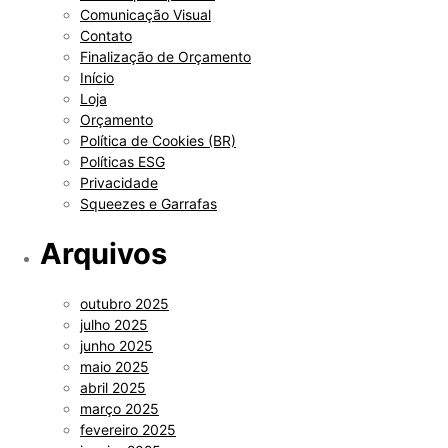
Comunicação Visual
Contato
Finalização de Orçamento
Início
Loja
Orçamento
Política de Cookies (BR)
Políticas ESG
Privacidade
Squeezes e Garrafas
Arquivos
outubro 2025
julho 2025
junho 2025
maio 2025
abril 2025
março 2025
fevereiro 2025