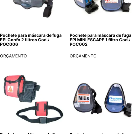
Pochete para máscara de fuga
Pochete para máscara de fuga
EPI Confo 2 filtros Cod.:
EPI MINI ESCAPE 1 filtro Cod.:
POC006
POC002
ORÇAMENTO
ORÇAMENTO