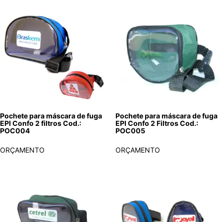
Pochete para máscara de fuga
Pochete para máscara de fuga
EPI Confo 2 filtros Cod.:
EPI Confo 2 Filtros Cod.:
POC004
POC005
ORÇAMENTO
ORÇAMENTO