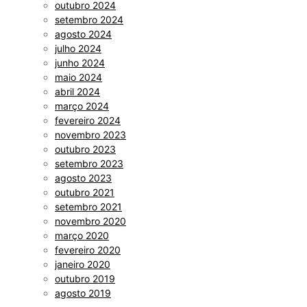
outubro 2024
setembro 2024
agosto 2024
julho 2024
junho 2024
maio 2024
abril 2024
março 2024
fevereiro 2024
novembro 2023
outubro 2023
setembro 2023
agosto 2023
outubro 2021
setembro 2021
novembro 2020
março 2020
fevereiro 2020
janeiro 2020
outubro 2019
agosto 2019