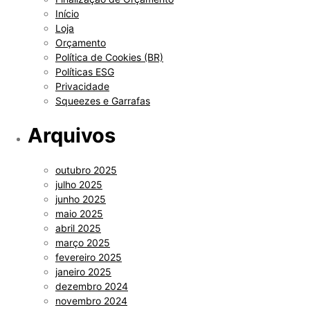
Início
Loja
Orçamento
Política de Cookies (BR)
Políticas ESG
Privacidade
Squeezes e Garrafas
Arquivos
outubro 2025
julho 2025
junho 2025
maio 2025
abril 2025
março 2025
fevereiro 2025
janeiro 2025
dezembro 2024
novembro 2024