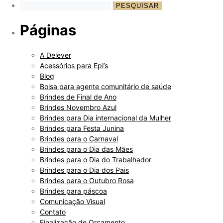
Páginas
A Delever
Acessórios para Epi’s
Blog
Bolsa para agente comunitário de saúde
Brindes de Final de Ano
Brindes Novembro Azul
Brindes para Dia internacional da Mulher
Brindes para Festa Junina
Brindes para o Carnaval
Brindes para o Dia das Mães
Brindes para o Dia do Trabalhador
Brindes para o Dia dos Pais
Brindes para o Outubro Rosa
Brindes para páscoa
Comunicação Visual
Contato
Finalização de Orçamento