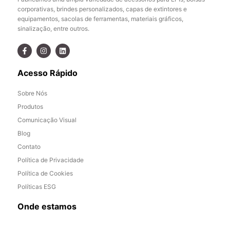
corporativas, brindes personalizados, capas de extintores e
equipamentos, sacolas de ferramentas, materiais gráficos,
sinalização, entre outros.
Acesso Rápido
Sobre Nós
Produtos
Comunicação Visual
Blog
Contato
Política de Privacidade
Política de Cookies
Políticas ESG
Onde estamos