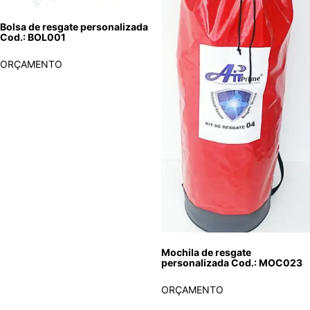
Bolsa de resgate personalizada
Cod.: BOL001
ORÇAMENTO
Mochila de resgate
personalizada Cod.: MOC023
ORÇAMENTO