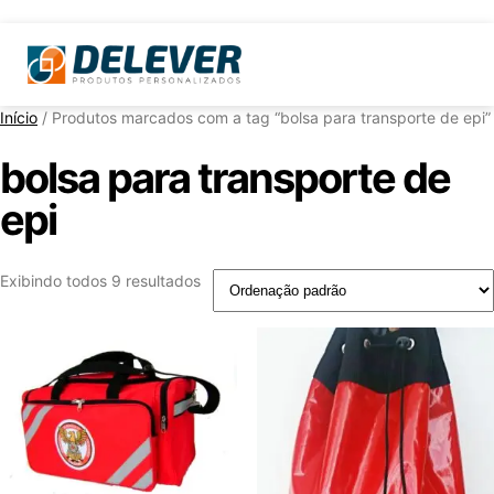
Início
/ Produtos marcados com a tag “bolsa para transporte de epi”
bolsa para transporte de
epi
Exibindo todos 9 resultados