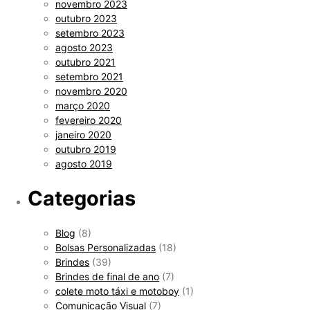
novembro 2023
outubro 2023
setembro 2023
agosto 2023
outubro 2021
setembro 2021
novembro 2020
março 2020
fevereiro 2020
janeiro 2020
outubro 2019
agosto 2019
Categorias
Blog
(8)
Bolsas Personalizadas
(18)
Brindes
(39)
Brindes de final de ano
(7)
colete moto táxi e motoboy
(1)
Comunicação Visual
(7)