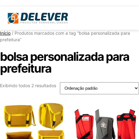
Início
/ Produtos marcados com a tag “bolsa personalizada para
prefeitura”
bolsa personalizada para
prefeitura
Exibindo todos 2 resultados