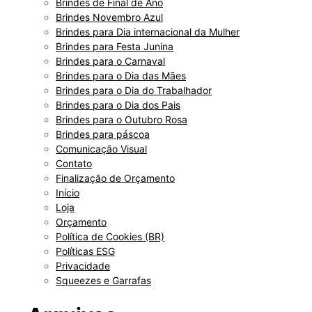
Brindes de Final de Ano
Brindes Novembro Azul
Brindes para Dia internacional da Mulher
Brindes para Festa Junina
Brindes para o Carnaval
Brindes para o Dia das Mães
Brindes para o Dia do Trabalhador
Brindes para o Dia dos Pais
Brindes para o Outubro Rosa
Brindes para páscoa
Comunicação Visual
Contato
Finalização de Orçamento
Início
Loja
Orçamento
Política de Cookies (BR)
Políticas ESG
Privacidade
Squeezes e Garrafas