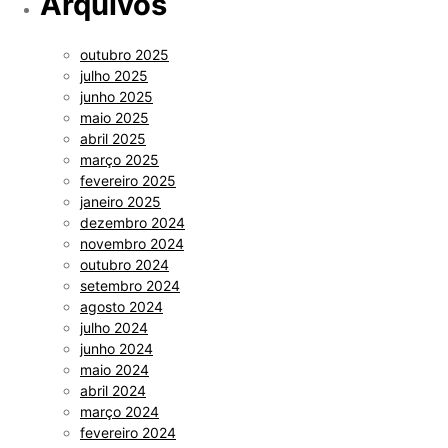
Arquivos
outubro 2025
julho 2025
junho 2025
maio 2025
abril 2025
março 2025
fevereiro 2025
janeiro 2025
dezembro 2024
novembro 2024
outubro 2024
setembro 2024
agosto 2024
julho 2024
junho 2024
maio 2024
abril 2024
março 2024
fevereiro 2024