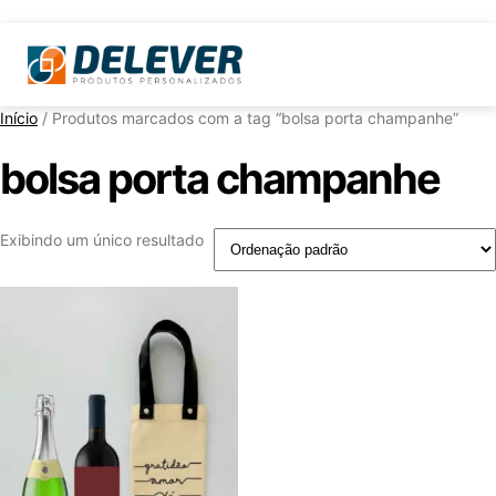
Início
/ Produtos marcados com a tag “bolsa porta champanhe”
bolsa porta champanhe
Exibindo um único resultado