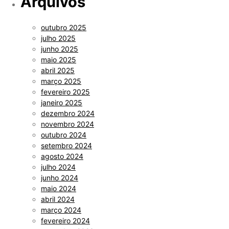
Arquivos
outubro 2025
julho 2025
junho 2025
maio 2025
abril 2025
março 2025
fevereiro 2025
janeiro 2025
dezembro 2024
novembro 2024
outubro 2024
setembro 2024
agosto 2024
julho 2024
junho 2024
maio 2024
abril 2024
março 2024
fevereiro 2024