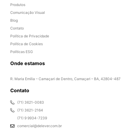
Produtos
Comunicação Visual
Blog
Contato
Política de Privacidade
Política de Cookies
Políticas ESG
Onde estamos
R. Maria Emília – Camaçari de Dentro, Camaçari – BA, 42804-487
Contato
(71) 3621-0083
(71) 3621-2164
(71) 9 9934-7239
comercial@delever.com.br