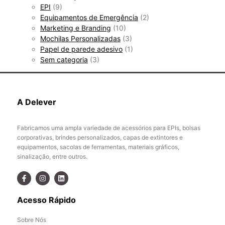
EPI
(9)
Equipamentos de Emergência
(2)
Marketing e Branding
(10)
Mochilas Personalizadas
(3)
Papel de parede adesivo
(1)
Sem categoria
(3)
A Delever
Fabricamos uma ampla variedade de acessórios para EPIs, bolsas
corporativas, brindes personalizados, capas de extintores e
equipamentos, sacolas de ferramentas, materiais gráficos,
sinalização, entre outros.
Acesso Rápido
Sobre Nós