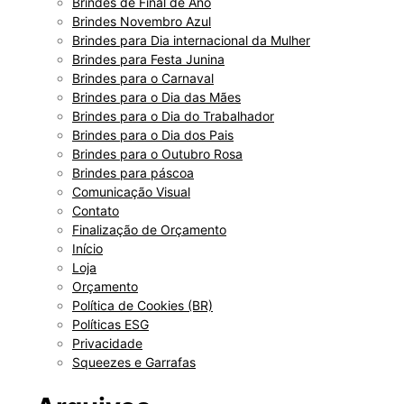
Brindes de Final de Ano
Brindes Novembro Azul
Brindes para Dia internacional da Mulher
Brindes para Festa Junina
Brindes para o Carnaval
Brindes para o Dia das Mães
Brindes para o Dia do Trabalhador
Brindes para o Dia dos Pais
Brindes para o Outubro Rosa
Brindes para páscoa
Comunicação Visual
Contato
Finalização de Orçamento
Início
Loja
Orçamento
Política de Cookies (BR)
Políticas ESG
Privacidade
Squeezes e Garrafas