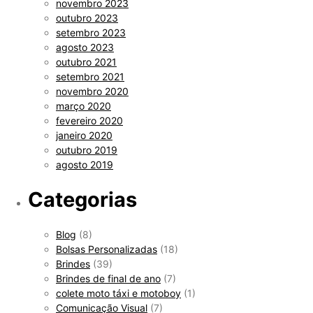
novembro 2023
outubro 2023
setembro 2023
agosto 2023
outubro 2021
setembro 2021
novembro 2020
março 2020
fevereiro 2020
janeiro 2020
outubro 2019
agosto 2019
Categorias
Blog
(8)
Bolsas Personalizadas
(18)
Brindes
(39)
Brindes de final de ano
(7)
colete moto táxi e motoboy
(1)
Comunicação Visual
(7)