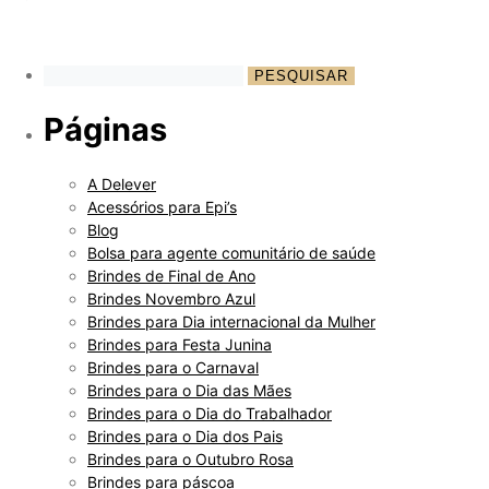
Páginas
A Delever
Acessórios para Epi’s
Blog
Bolsa para agente comunitário de saúde
Brindes de Final de Ano
Brindes Novembro Azul
Brindes para Dia internacional da Mulher
Brindes para Festa Junina
Brindes para o Carnaval
Brindes para o Dia das Mães
Brindes para o Dia do Trabalhador
Brindes para o Dia dos Pais
Brindes para o Outubro Rosa
Brindes para páscoa