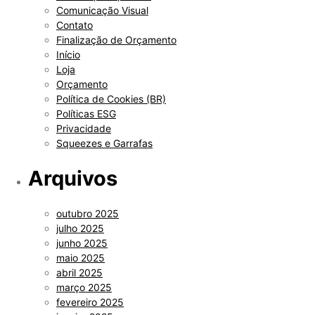
Comunicação Visual
Contato
Finalização de Orçamento
Início
Loja
Orçamento
Política de Cookies (BR)
Políticas ESG
Privacidade
Squeezes e Garrafas
Arquivos
outubro 2025
julho 2025
junho 2025
maio 2025
abril 2025
março 2025
fevereiro 2025