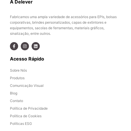
A Delever
Fabricamos uma ampla variedade de acessórios para EPIs, bolsas
corporativas, brindes personalizados, capas de extintores e
equipamentos, sacolas de ferramentas, materiais gráficos,
sinalização, entre outros.
Acesso Rápido
Sobre Nós
Produtos
Comunicação Visual
Blog
Contato
Política de Privacidade
Política de Cookies
Políticas ESG