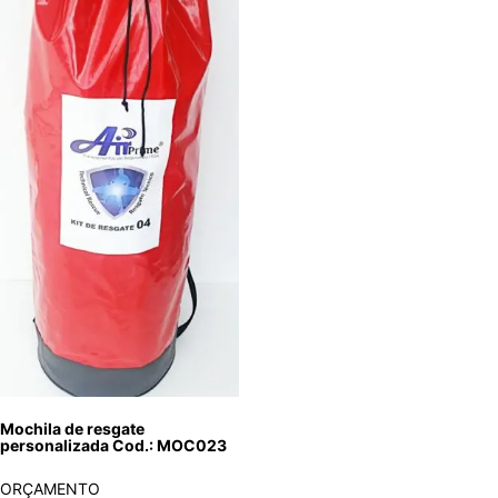
Mochila de resgate
personalizada Cod.: MOC023
ORÇAMENTO