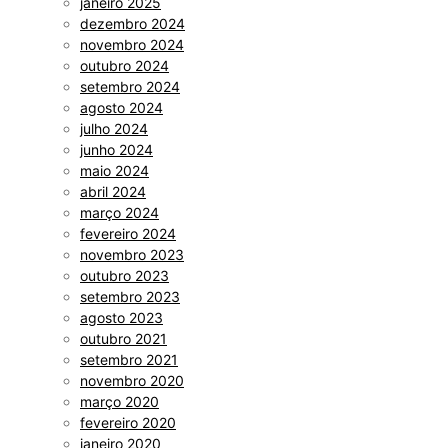
janeiro 2025
dezembro 2024
novembro 2024
outubro 2024
setembro 2024
agosto 2024
julho 2024
junho 2024
maio 2024
abril 2024
março 2024
fevereiro 2024
novembro 2023
outubro 2023
setembro 2023
agosto 2023
outubro 2021
setembro 2021
novembro 2020
março 2020
fevereiro 2020
janeiro 2020