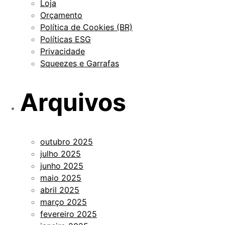
Loja
Orçamento
Política de Cookies (BR)
Políticas ESG
Privacidade
Squeezes e Garrafas
Arquivos
outubro 2025
julho 2025
junho 2025
maio 2025
abril 2025
março 2025
fevereiro 2025