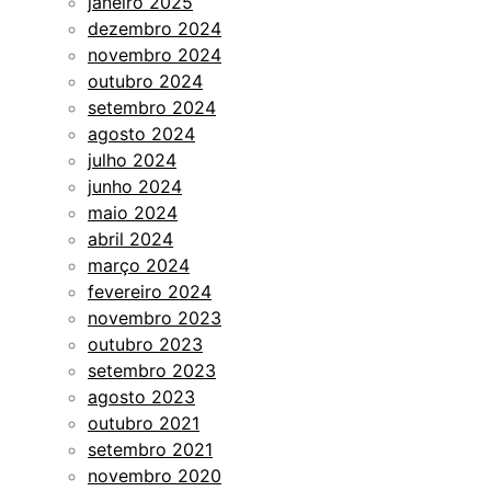
janeiro 2025
dezembro 2024
novembro 2024
outubro 2024
setembro 2024
agosto 2024
julho 2024
junho 2024
maio 2024
abril 2024
março 2024
fevereiro 2024
novembro 2023
outubro 2023
setembro 2023
agosto 2023
outubro 2021
setembro 2021
novembro 2020