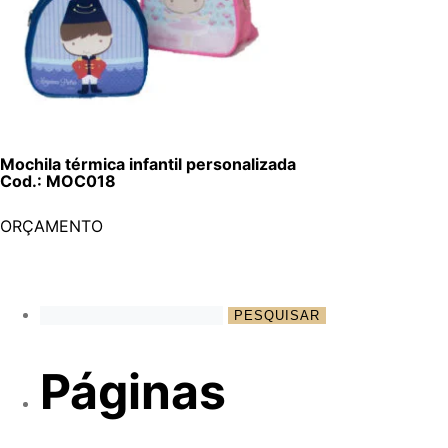
Mochila térmica infantil personalizada
Cod.: MOC018
ORÇAMENTO
Páginas