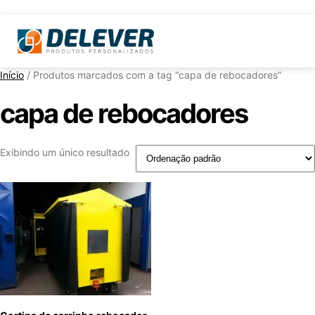
Início
/ Produtos marcados com a tag “capa de rebocadores”
capa de rebocadores
Exibindo um único resultado