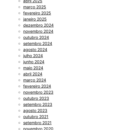
abril 2025
março 2025
fevereiro 2025
janeiro 2025
dezembro 2024
novembro 2024
outubro 2024
setembro 2024
agosto 2024
julho 2024
junho 2024
maio 2024
abril 2024
março 2024
fevereiro 2024
novembro 2023
outubro 2023
setembro 2023
agosto 2023
outubro 2021
setembro 2021
novembro 2020