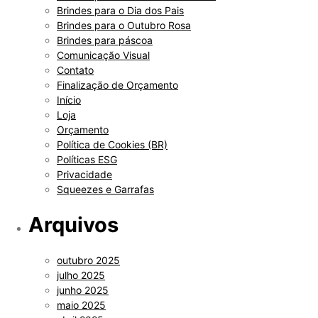
Brindes para o Dia dos Pais
Brindes para o Outubro Rosa
Brindes para páscoa
Comunicação Visual
Contato
Finalização de Orçamento
Início
Loja
Orçamento
Política de Cookies (BR)
Políticas ESG
Privacidade
Squeezes e Garrafas
Arquivos
outubro 2025
julho 2025
junho 2025
maio 2025