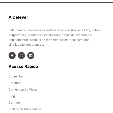
A Delever
Fabricamos uma ampla variedade de acessórios para EPIs, bolsas
corporativas, brindes personalizados, capas de extintores e
equipamentos, sacolas de ferramentas, materiais gráficos,
sinalização, entre outros.
Acesso Rápido
Sobre Nós
Produtos
Comunicação Visual
Blog
Contato
Política de Privacidade