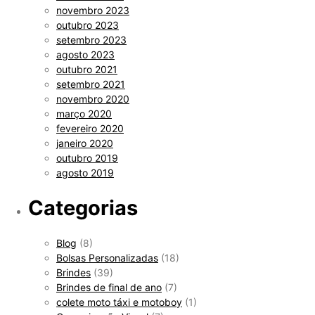
novembro 2023
outubro 2023
setembro 2023
agosto 2023
outubro 2021
setembro 2021
novembro 2020
março 2020
fevereiro 2020
janeiro 2020
outubro 2019
agosto 2019
Categorias
Blog
(8)
Bolsas Personalizadas
(18)
Brindes
(39)
Brindes de final de ano
(7)
colete moto táxi e motoboy
(1)