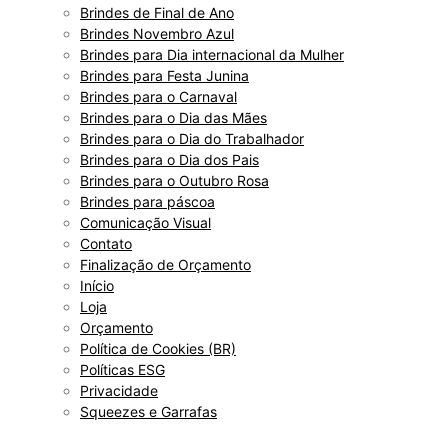
Brindes de Final de Ano
Brindes Novembro Azul
Brindes para Dia internacional da Mulher
Brindes para Festa Junina
Brindes para o Carnaval
Brindes para o Dia das Mães
Brindes para o Dia do Trabalhador
Brindes para o Dia dos Pais
Brindes para o Outubro Rosa
Brindes para páscoa
Comunicação Visual
Contato
Finalização de Orçamento
Início
Loja
Orçamento
Política de Cookies (BR)
Políticas ESG
Privacidade
Squeezes e Garrafas