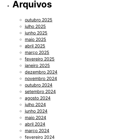
Arquivos
outubro 2025
julho 2025
junho 2025
maio 2025
abril 2025
março 2025
fevereiro 2025
janeiro 2025
dezembro 2024
novembro 2024
outubro 2024
setembro 2024
agosto 2024
julho 2024
junho 2024
maio 2024
abril 2024
março 2024
fevereiro 2024