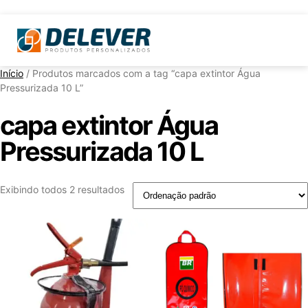
Início
/ Produtos marcados com a tag “capa extintor Água
Pressurizada 10 L”
capa extintor Água
Pressurizada 10 L
Exibindo todos 2 resultados