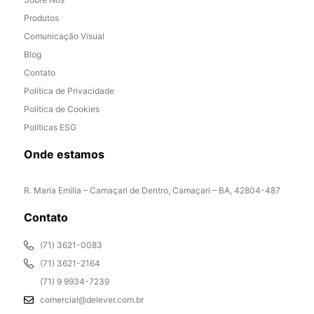
Produtos
Comunicação Visual
Blog
Contato
Política de Privacidade
Política de Cookies
Políticas ESG
Onde estamos
R. Maria Emília – Camaçari de Dentro, Camaçari – BA, 42804-487
Contato
(71) 3621-0083
(71) 3621-2164
(71) 9 9934-7239
comercial@delever.com.br