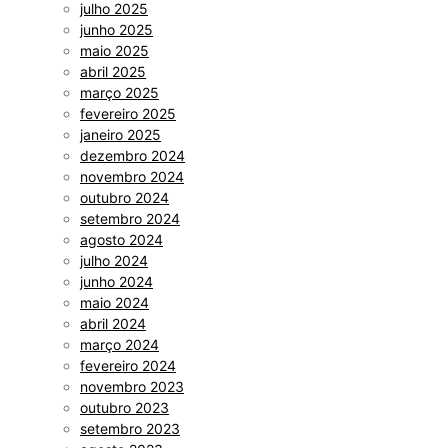
julho 2025
junho 2025
maio 2025
abril 2025
março 2025
fevereiro 2025
janeiro 2025
dezembro 2024
novembro 2024
outubro 2024
setembro 2024
agosto 2024
julho 2024
junho 2024
maio 2024
abril 2024
março 2024
fevereiro 2024
novembro 2023
outubro 2023
setembro 2023