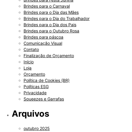
Brindes para o Carnaval
Brindes para o Dia das Mães
Brindes para o Dia do Trabalhador
Brindes para o Dia dos Pais
Brindes para o Outubro Rosa
Brindes para páscoa
Comunicação Visual
Contato
Finalização de Orçamento
Início
Loja
Orçamento
Política de Cookies (BR)
Políticas ESG
Privacidade
Squeezes e Garrafas
Arquivos
outubro 2025