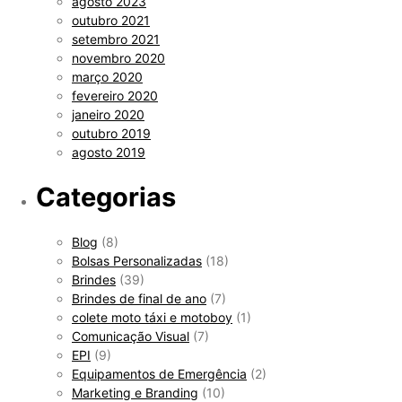
agosto 2023
outubro 2021
setembro 2021
novembro 2020
março 2020
fevereiro 2020
janeiro 2020
outubro 2019
agosto 2019
Categorias
Blog
(8)
Bolsas Personalizadas
(18)
Brindes
(39)
Brindes de final de ano
(7)
colete moto táxi e motoboy
(1)
Comunicação Visual
(7)
EPI
(9)
Equipamentos de Emergência
(2)
Marketing e Branding
(10)