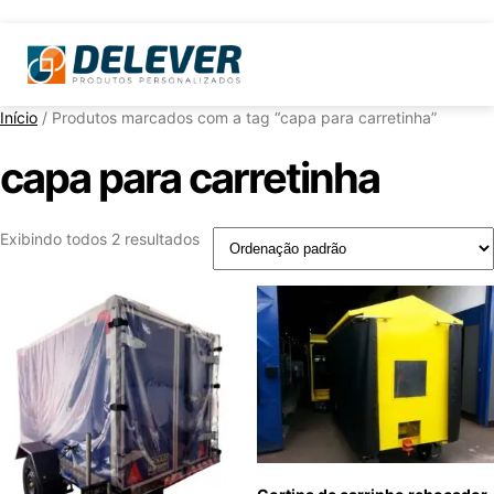
Início
/ Produtos marcados com a tag “capa para carretinha”
capa para carretinha
Exibindo todos 2 resultados